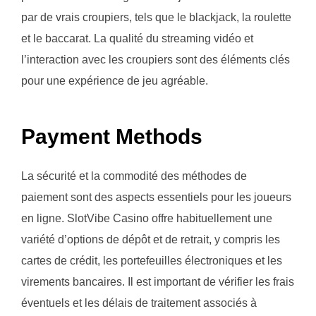
par de vrais croupiers, tels que le blackjack, la roulette
et le baccarat. La qualité du streaming vidéo et
l’interaction avec les croupiers sont des éléments clés
pour une expérience de jeu agréable.
Payment Methods
La sécurité et la commodité des méthodes de
paiement sont des aspects essentiels pour les joueurs
en ligne. SlotVibe Casino offre habituellement une
variété d’options de dépôt et de retrait, y compris les
cartes de crédit, les portefeuilles électroniques et les
virements bancaires. Il est important de vérifier les frais
éventuels et les délais de traitement associés à