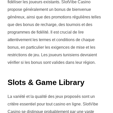
fidéliser les joueurs existants. SlotVibe Casino
propose généralement un bonus de bienvenue
généreux, ainsi que des promotions régulières telles
que des bonus de recharge, des tournois et des
programmes de fidélité. Il est crucial de lire
attentivement les termes et conditions de chaque
bonus, en particulier les exigences de mise et les
restrictions de jeu. Les joueurs tunisiens devraient
vérifier si les bonus sont valides dans leur région.
Slots & Game Library
La variété et la qualité des jeux proposés sont un
critère essentiel pour tout casino en ligne. SlotVibe
Casino se distingue probablement par une vaste