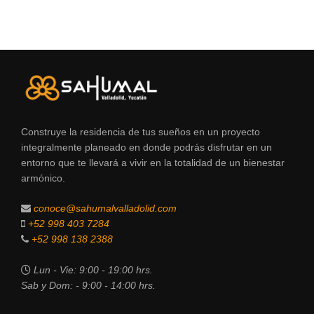
Construye la residencia de tus sueños en un proyecto
integralmente planeado en donde podrás disfrutar en un
entorno que te llevará a vivir en la totalidad de un bienestar
armónico.
conoce@sahumalvalladolid.com
+52 998 403 7284
+52 998 138 2388
Lun - Vie: 9:00 - 19:00 hrs.
Sab y Dom: - 9:00 - 14:00 hrs.