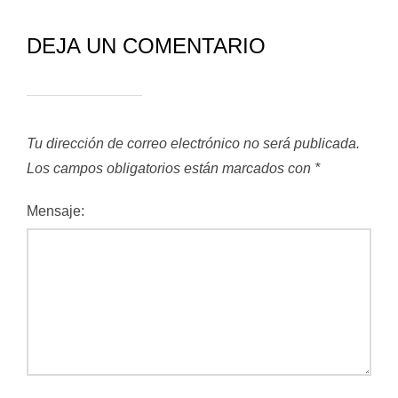
DEJA UN COMENTARIO
Tu dirección de correo electrónico no será publicada.
Los campos obligatorios están marcados con
*
Mensaje: