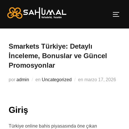
Saltar
al
ALTE
contenido
Smarkets Türkiye: Detaylı
İnceleme, Bonuslar ve Güncel
Promosyonlar
Publicado
por
admin
en
Uncategorized
en
marzo 17, 2026
el
Giriş
Türkiye online bahis piyasasında öne çıkan