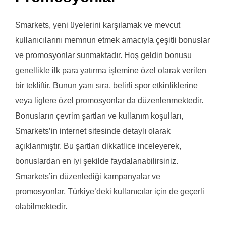
Smarkets, yeni üyelerini karşılamak ve mevcut
kullanıcılarını memnun etmek amacıyla çeşitli bonuslar
ve promosyonlar sunmaktadır. Hoş geldin bonusu
genellikle ilk para yatırma işlemine özel olarak verilen
bir tekliftir. Bunun yanı sıra, belirli spor etkinliklerine
veya liglere özel promosyonlar da düzenlenmektedir.
Bonusların çevrim şartları ve kullanım koşulları,
Smarkets’in internet sitesinde detaylı olarak
açıklanmıştır. Bu şartları dikkatlice inceleyerek,
bonuslardan en iyi şekilde faydalanabilirsiniz.
Smarkets’in düzenlediği kampanyalar ve
promosyonlar, Türkiye’deki kullanıcılar için de geçerli
olabilmektedir.