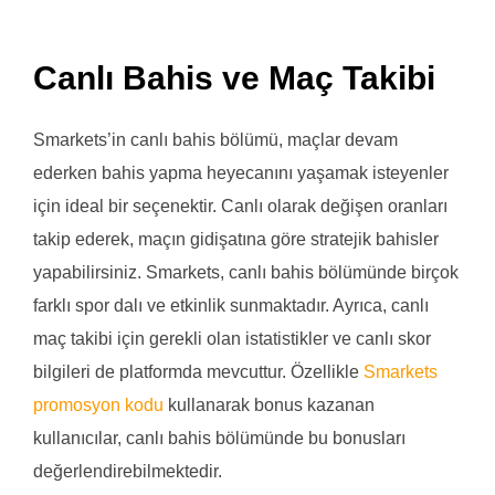
Canlı Bahis ve Maç Takibi
Smarkets’in canlı bahis bölümü, maçlar devam
ederken bahis yapma heyecanını yaşamak isteyenler
için ideal bir seçenektir. Canlı olarak değişen oranları
takip ederek, maçın gidişatına göre stratejik bahisler
yapabilirsiniz. Smarkets, canlı bahis bölümünde birçok
farklı spor dalı ve etkinlik sunmaktadır. Ayrıca, canlı
maç takibi için gerekli olan istatistikler ve canlı skor
bilgileri de platformda mevcuttur. Özellikle
Smarkets
promosyon kodu
kullanarak bonus kazanan
kullanıcılar, canlı bahis bölümünde bu bonusları
değerlendirebilmektedir.