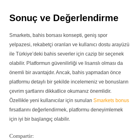
Sonuç ve Değerlendirme
Smarkets, bahis borsası konsepti, geniş spor
yelpazesi, rekabetçi oranları ve kullanıcı dostu arayüzü
ile Türkiye’deki bahis severler için cazip bir seçenek
olabilir. Platformun güvenilirliği ve lisanslı olması da
önemli bir avantajdır. Ancak, bahis yapmadan önce
platformu detaylı bir şekilde incelemeniz ve bonusların
çevrim şartlarını dikkatlice okumanız önemlidir.
Özellikle yeni kullanıcılar için sunulan
Smarkets bonus
fırsatlarını değerlendirmek, platformu deneyimlemek
için iyi bir başlangıç olabilir.
Compartir: