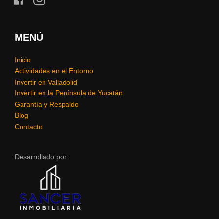
MENÚ
Inicio
Actividades en el Entorno
Invertir en Valladolid
Invertir en la Península de Yucatán
Garantía y Respaldo
Blog
Contacto
Desarrollado por: