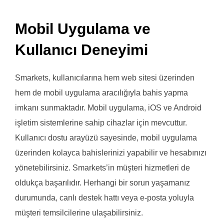
Mobil Uygulama ve
Kullanıcı Deneyimi
Smarkets, kullanıcılarına hem web sitesi üzerinden
hem de mobil uygulama aracılığıyla bahis yapma
imkanı sunmaktadır. Mobil uygulama, iOS ve Android
işletim sistemlerine sahip cihazlar için mevcuttur.
Kullanıcı dostu arayüzü sayesinde, mobil uygulama
üzerinden kolayca bahislerinizi yapabilir ve hesabınızı
yönetebilirsiniz. Smarkets’in müşteri hizmetleri de
oldukça başarılıdır. Herhangi bir sorun yaşamanız
durumunda, canlı destek hattı veya e-posta yoluyla
müşteri temsilcilerine ulaşabilirsiniz.