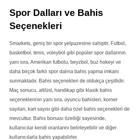
Spor Dalları ve Bahis
Seçenekleri
Smarkets, geniş bir spor yelpazesine sahiptir. Futbol,
basketbol, tenis, voleybol gibi popüler spor dallarının
yanı sıra, Amerikan futbolu, beyzbol, buz hokeyi ve
daha birçok farklı spor dalına bahis yapma imkanı
sunmaktadır. Bahis seçenekleri de oldukça çeşitlidir.
Maç sonucu, alt/üst, handikap gibi klasik bahis
seçeneklerinin yanı sıra, oyuncu bahisleri, korner
sayıları, kart sayısı gibi daha özel bahis seçenekleri de
mevcuttur. Bahis borsası özelliği sayesinde,
kullanıcılar kendi oranlarını belirleyebilir ve diğer
kullanıcılarla bahis yapabilirler.