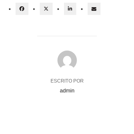
AUTOR DE LA ENTRADA
ESCRITO POR
admin