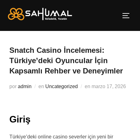
Saltar
al
ALTE
contenido
Snatch Casino İncelemesi:
Türkiye’deki Oyuncular İçin
Kapsamlı Rehber ve Deneyimler
Publicado
por
admin
en
Uncategorized
en
marzo 17, 2026
el
Giriş
Türkiye’deki online casino severler için yeni bir