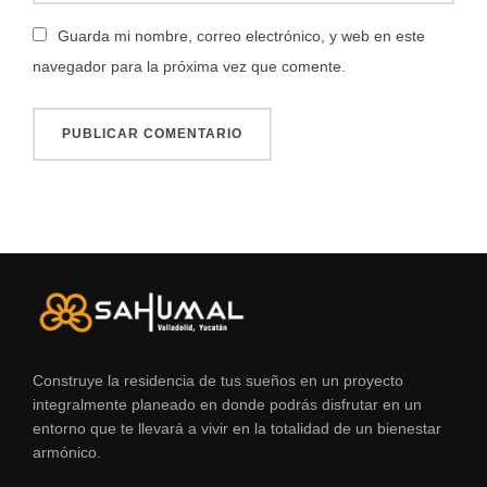
Guarda mi nombre, correo electrónico, y web en este
navegador para la próxima vez que comente.
Construye la residencia de tus sueños en un proyecto
integralmente planeado en donde podrás disfrutar en un
entorno que te llevará a vivir en la totalidad de un bienestar
armónico.