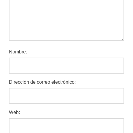
Nombre:
Dirección de correo electrónico:
Web: