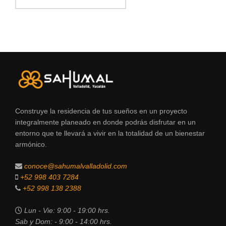
Construye la residencia de tus sueños en un proyecto
integralmente planeado en donde podrás disfrutar en un
entorno que te llevará a vivir en la totalidad de un bienestar
armónico.
conoce@sahumalvalladolid.com
+52 998 403 7284
+52 998 138 2388
Lun - Vie: 9:00 - 19:00 hrs.
Sab y Dom: - 9:00 - 14:00 hrs.