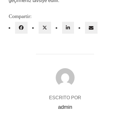
geçirmeniz tavsiye edilir.
Compartir:
AUTOR DE LA ENTRADA
ESCRITO POR
admin