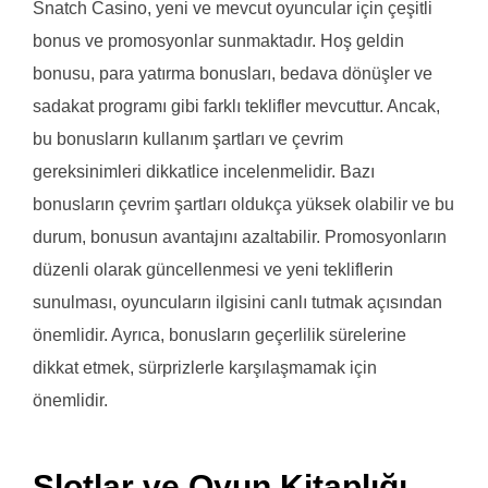
Snatch Casino, yeni ve mevcut oyuncular için çeşitli
bonus ve promosyonlar sunmaktadır. Hoş geldin
bonusu, para yatırma bonusları, bedava dönüşler ve
sadakat programı gibi farklı teklifler mevcuttur. Ancak,
bu bonusların kullanım şartları ve çevrim
gereksinimleri dikkatlice incelenmelidir. Bazı
bonusların çevrim şartları oldukça yüksek olabilir ve bu
durum, bonusun avantajını azaltabilir. Promosyonların
düzenli olarak güncellenmesi ve yeni tekliflerin
sunulması, oyuncuların ilgisini canlı tutmak açısından
önemlidir. Ayrıca, bonusların geçerlilik sürelerine
dikkat etmek, sürprizlerle karşılaşmamak için
önemlidir.
Slotlar ve Oyun Kitaplığı