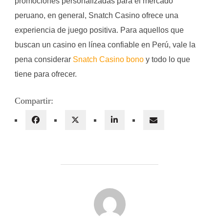
promociones personalizadas para el mercado
peruano, en general, Snatch Casino ofrece una
experiencia de juego positiva. Para aquellos que
buscan un casino en línea confiable en Perú, vale la
pena considerar
Snatch Casino bono
y todo lo que
tiene para ofrecer.
Compartir:
AUTOR DE LA ENTRADA