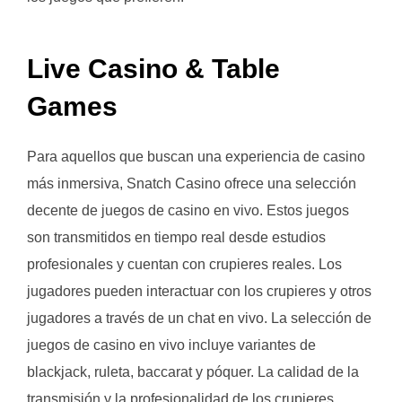
Live Casino & Table
Games
Para aquellos que buscan una experiencia de casino
más inmersiva, Snatch Casino ofrece una selección
decente de juegos de casino en vivo. Estos juegos
son transmitidos en tiempo real desde estudios
profesionales y cuentan con crupieres reales. Los
jugadores pueden interactuar con los crupieres y otros
jugadores a través de un chat en vivo. La selección de
juegos de casino en vivo incluye variantes de
blackjack, ruleta, baccarat y póquer. La calidad de la
transmisión y la profesionalidad de los crupieres