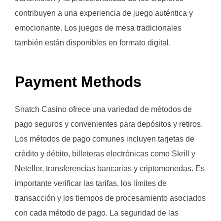
contribuyen a una experiencia de juego auténtica y
emocionante. Los juegos de mesa tradicionales
también están disponibles en formato digital.
Payment Methods
Snatch Casino ofrece una variedad de métodos de
pago seguros y convenientes para depósitos y retiros.
Los métodos de pago comunes incluyen tarjetas de
crédito y débito, billeteras electrónicas como Skrill y
Neteller, transferencias bancarias y criptomonedas. Es
importante verificar las tarifas, los límites de
transacción y los tiempos de procesamiento asociados
con cada método de pago. La seguridad de las