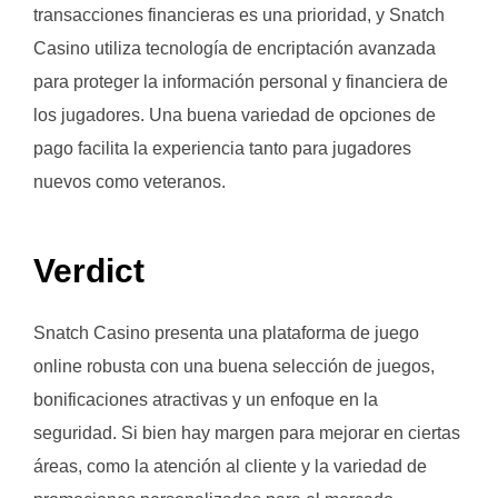
transacciones financieras es una prioridad, y Snatch
Casino utiliza tecnología de encriptación avanzada
para proteger la información personal y financiera de
los jugadores. Una buena variedad de opciones de
pago facilita la experiencia tanto para jugadores
nuevos como veteranos.
Verdict
Snatch Casino presenta una plataforma de juego
online robusta con una buena selección de juegos,
bonificaciones atractivas y un enfoque en la
seguridad. Si bien hay margen para mejorar en ciertas
áreas, como la atención al cliente y la variedad de