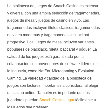
La biblioteca de juegos de Snatch Casino es extensa
y diversa, con una amplia selección de tragamonedas,
juegos de mesa y juegos de casino en vivo. Las
tragamonedas incluyen títulos clásicos, tragamonedas
de video modernas y tragamonedas con jackpot
progresivo. Los juegos de mesa incluyen variantes
populares de blackjack, ruleta, baccarat y póquer. La
calidad de los juegos está garantizada por la
colaboración con proveedores de software líderes en
la industria, como NetEnt, Microgaming y Evolution
Gaming. La variedad y calidad de la biblioteca de
juegos son factores importantes a considerar al elegir
un casino online. También es importante que los
jugadores puedan
Snatch Casino jugar
fácilmente a
los juegos que prefieren.