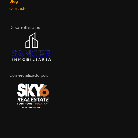
Blog
Contacto
Desarrollado por:
Comercializado por: