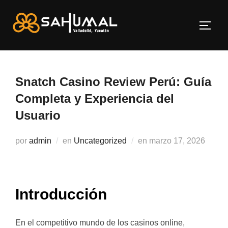
Saltar
al
ALTE
contenido
Snatch Casino Review Perú: Guía
Completa y Experiencia del
Usuario
Publicado
por
admin
en
Uncategorized
en
marzo 17, 2026
el
Introducción
En el competitivo mundo de los casinos online,