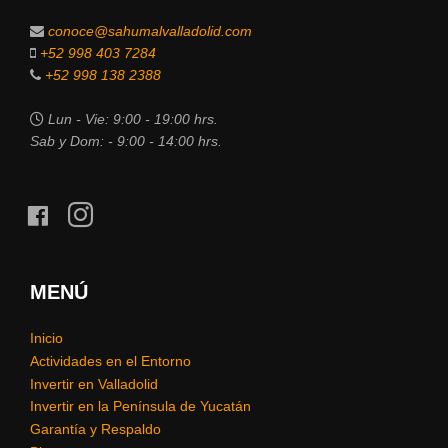
conoce@sahumalvalladolid.com
+52 998 403 7284
+52 998 138 2388
Lun - Vie: 9:00 - 19:00 hrs.
Sab y Dom: - 9:00 - 14:00 hrs.
facebook
instagram
MENÚ
Inicio
Actividades en el Entorno
Invertir en Valladolid
Invertir en la Península de Yucatán
Garantía y Respaldo