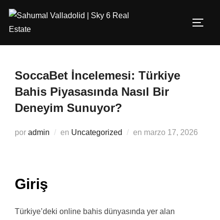
Saltar
al
ALTE
contenido
SoccaBet İncelemesi: Türkiye
Bahis Piyasasında Nasıl Bir
Deneyim Sunuyor?
Publicado
por
admin
en
Uncategorized
en
marzo 17, 2026
el
Giriş
Türkiye’deki online bahis dünyasında yer alan