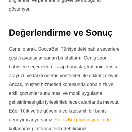
bilgilerinin ve paralarının güvende olduğunu
gösteriyor.
Değerlendirme ve Sonuç
Genel olarak, SoccaBet, Türkiye’deki bahis severlere
çeşitli avantajlar sunan bir platform. Geniş spor
bahisleri seçenekleri, cazip bonuslar, kullanıcı dostu
arayüzü ve farklı ödeme yöntemleri ile dikkat çekiyor.
Ancak, müşteri hizmetleri konusunda daha hızlı ve
etkili çözümler sunulması ve mobil uygulama
geliştirilmesi gibi iyileştirilebilecek alanlar da mevcut.
Eğer Türkiye’de güvenilir ve kapsamlı bir bahis
deneyimi arıyorsanız,
SoccaBet promosyon kodu
kullanarak platformu test edebilirsiniz.