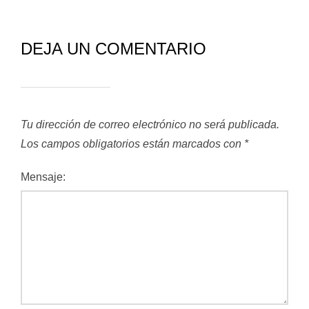
DEJA UN COMENTARIO
Tu dirección de correo electrónico no será publicada.
Los campos obligatorios están marcados con
*
Mensaje: