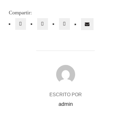
Compartir:
AUTOR DE LA ENTRADA
ESCRITO POR
admin