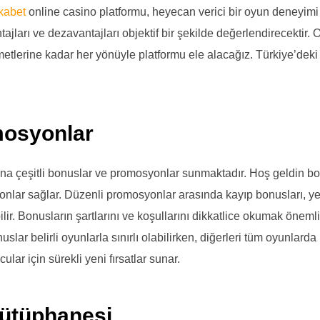
kabet
online casino platformu, heyecan verici bir oyun deneyimi 
jları ve dezavantajları objektif bir şekilde değerlendirecektir
lerine kadar her yönüyle platformu ele alacağız. Türkiye’deki on
mosyonlar
a çeşitli bonuslar ve promosyonlar sunmaktadır. Hoş geldin bonu
fonlar sağlar. Düzenli promosyonlar arasında kayıp bonusları, 
bilir. Bonusların şartlarını ve koşullarını dikkatlice okumak önemli
nuslar belirli oyunlarla sınırlı olabilirken, diğerleri tüm oyunlard
lar için sürekli yeni fırsatlar sunar.
Kütüphanesi