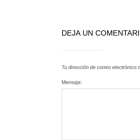
DEJA UN COMENTAR
Tu dirección de correo electrónico 
Mensaje: