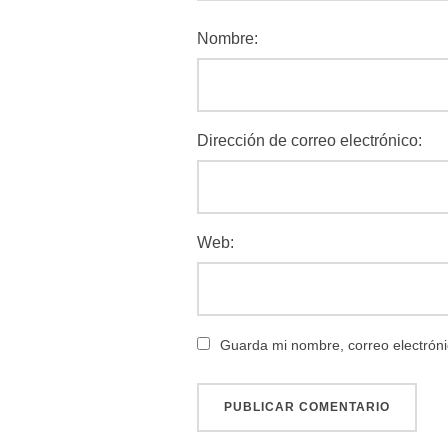
Nombre:
Dirección de correo electrónico:
Web:
Guarda mi nombre, correo electróni