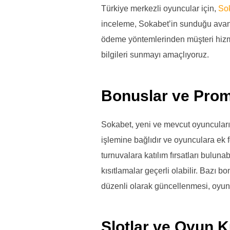
Türkiye merkezli oyuncular için,
So
inceleme, Sokabet’in sunduğu avanta
ödeme yöntemlerinden müşteri hizmet
bilgileri sunmayı amaçlıyoruz.
Bonuslar ve Pro
Sokabet, yeni ve mevcut oyuncuların
işlemine bağlıdır ve oyunculara ek 
turnuvalara katılım fırsatları buluna
kısıtlamalar geçerli olabilir. Bazı bo
düzenli olarak güncellenmesi, oyuncu
Slotlar ve Oyun 