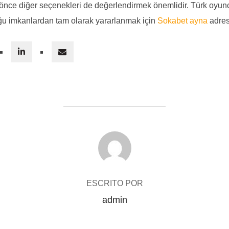
önce diğer seçenekleri de değerlendirmek önemlidir. Türk oyunc
ğu imkanlardan tam olarak yararlanmak için
Sokabet ayna
adresl
AUTOR DE LA ENTRADA
ESCRITO POR
admin