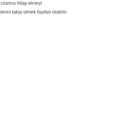
ularına hitap etmeyi
erini takip etmek faydalı olabilir.