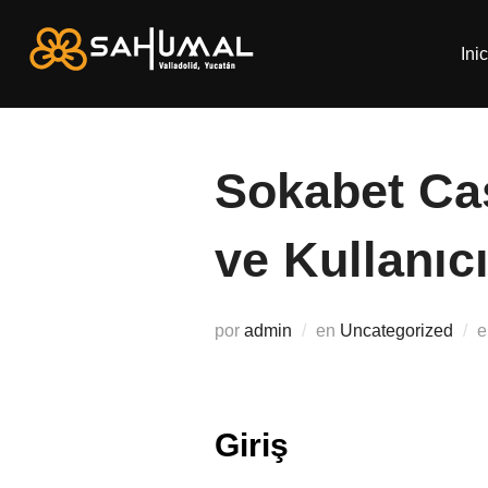
Saltar
al
Ini
contenido
Sokabet Cas
ve Kullanıc
por
admin
en
Uncategorized
Giriş