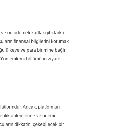
ve ön ödemeli kartlar gibi farklı
uların finansal bilgilerini korumak
uğu ülkeye ve para birimine bağlı
e Yöntemleri» bölümünü ziyaret
.
platformdur. Ancak, platformun
üvenlik önlemlerine ve ödeme
cuların dikkatini çekebilecek bir