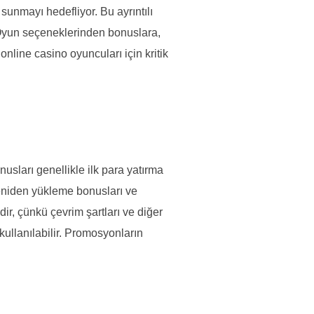
sunmayı hedefliyor. Bu ayrıntılı
. Oyun seçeneklerinden bonuslara,
line casino oyuncuları için kritik
sları genellikle ilk para yatırma
yeniden yükleme bonusları ve
dir, çünkü çevrim şartları ve diğer
a kullanılabilir. Promosyonların