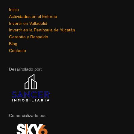
Inicio
Actividades en el Entorno
Invertir en Valladolid
Invertir en la Península de Yucatán
Garantía y Respaldo
Blog
Contacto
Desarrollado por:
Comercializado por: