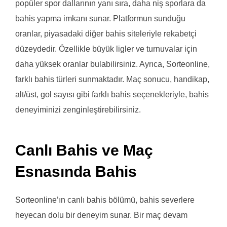
popüler spor dallarının yanı sıra, daha niş sporlara da
bahis yapma imkanı sunar. Platformun sunduğu
oranlar, piyasadaki diğer bahis siteleriyle rekabetçi
düzeydedir. Özellikle büyük ligler ve turnuvalar için
daha yüksek oranlar bulabilirsiniz. Ayrıca, Sorteonline,
farklı bahis türleri sunmaktadır. Maç sonucu, handikap,
alt/üst, gol sayısı gibi farklı bahis seçenekleriyle, bahis
deneyiminizi zenginleştirebilirsiniz.
Canlı Bahis ve Maç
Esnasında Bahis
Sorteonline’ın canlı bahis bölümü, bahis severlere
heyecan dolu bir deneyim sunar. Bir maç devam