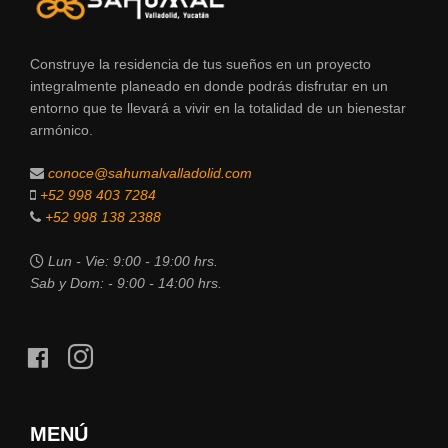
Construye la residencia de tus sueños en un proyecto
integralmente planeado en donde podrás disfrutar en un
entorno que te llevará a vivir en la totalidad de un bienestar
armónico.
conoce@sahumalvalladolid.com
+52 998 403 7284
+52 998 138 2388
Lun - Vie: 9:00 - 19:00 hrs.
Sab y Dom: - 9:00 - 14:00 hrs.
facebook
instagram
MENÚ