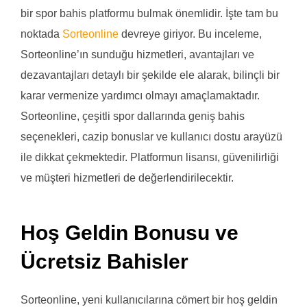
bir spor bahis platformu bulmak önemlidir. İşte tam bu
noktada
Sorteonline
devreye giriyor. Bu inceleme,
Sorteonline’ın sunduğu hizmetleri, avantajları ve
dezavantajları detaylı bir şekilde ele alarak, bilinçli bir
karar vermenize yardımcı olmayı amaçlamaktadır.
Sorteonline, çeşitli spor dallarında geniş bahis
seçenekleri, cazip bonuslar ve kullanıcı dostu arayüzü
ile dikkat çekmektedir. Platformun lisansı, güvenilirliği
ve müşteri hizmetleri de değerlendirilecektir.
Hoş Geldin Bonusu ve
Ücretsiz Bahisler
Sorteonline, yeni kullanıcılarına cömert bir hoş geldin