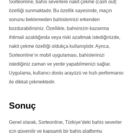
Sorteonline, bahis severlere nakit çekme (cash out)
özelliği sunmaktadır. Bu özellik sayesinde, maçın
sonunu beklemeden bahislerinizi erkenden
bozdurabilirsiniz. Özellikle, bahsinizin kazanma
ihtimali azaldığında veya riski azaltmak istediğinizde,
nakit çekme özelliği oldukça kullanışlıdır. Ayrıca,
Sorteonline’ın mobil uygulaması, bahislerinizi
istediğiniz zaman ve yerde yapabilmenizi sağlar.
Uygulama, kullanıcı dostu arayüzü ve hızlı performansı
ile dikkat çekmektedir.
Sonuç
Genel olarak, Sorteonline, Türkiye’deki bahis severler
için güvenilir ve kapsamlı bir bahis platformu