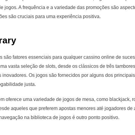
e jogos. A frequência e a variedade das promoções são aspecto
ões são cruciais para uma experiência positiva.
rary
s são fatores essenciais para qualquer cassino online de suce
ma vasta seleção de slots, desde os clássicos de três tambore
s inovadores. Os jogos são fornecidos por alguns dos principa
ogabilidade justa.
ém oferece uma variedade de jogos de mesa, como blackjack, r
desde aqueles que preferem apostas menores até jogadores de a
 navegação na biblioteca de jogos é outro ponto positivo.