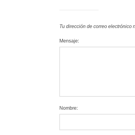
Tu dirección de correo electrónico 
Mensaje:
Nombre: