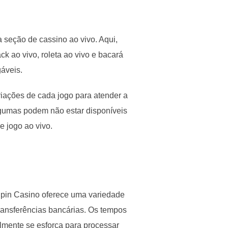
 seção de cassino ao vivo. Aqui,
k ao vivo, roleta ao vivo e bacará
gáveis.
riações de cada jogo para atender a
algumas podem não estar disponíveis
 jogo ao vivo.
 Spin Casino oferece uma variedade
transferências bancárias. Os tempos
mente se esforça para processar