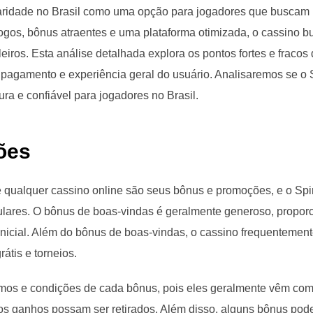
idade no Brasil como uma opção para jogadores que buscam u
gos, bônus atraentes e uma plataforma otimizada, o cassino bu
eiros. Esta análise detalhada explora os pontos fortes e fraco
e pagamento e experiência geral do usuário. Analisaremos se o
a e confiável para jogadores no Brasil.
ões
 qualquer cassino online são seus bônus e promoções, e o Sp
gulares. O bônus de boas-vindas é geralmente generoso, propo
 inicial. Além do bônus de boas-vindas, o cassino frequentemen
átis e torneios.
ermos e condições de cada bônus, pois eles geralmente vêm com
os ganhos possam ser retirados. Além disso, alguns bônus pode