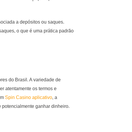
sociada a depósitos ou saques.
 saques, o que é uma prática padrão
res do Brasil. A variedade de
ler atentamente os termos e
 um
Spin Casino aplicativo
, a
e potencialmente ganhar dinheiro.