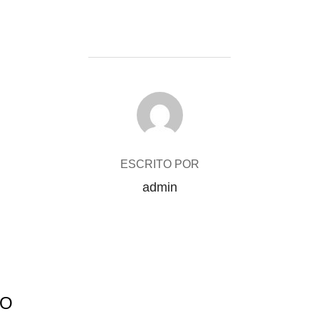
AUTOR DE LA ENTRADA
ESCRITO POR
admin
IO