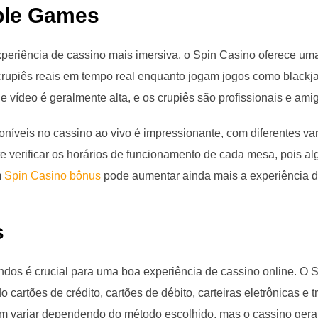
ble Games
eriência de cassino mais imersiva, o Spin Casino oferece uma
rupiês reais em tempo real enquanto jogam jogos como blackjac
e vídeo é geralmente alta, e os crupiês são profissionais e ami
níveis no cassino ao vivo é impressionante, com diferentes va
nte verificar os horários de funcionamento de cada mesa, pois 
m
Spin Casino bônus
pode aumentar ainda mais a experiência de
s
fundos é crucial para uma boa experiência de cassino online. O
cartões de crédito, cartões de débito, carteiras eletrônicas e 
 variar dependendo do método escolhido, mas o cassino geral