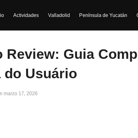
cio
Actividades
Valladolid
Península de Yucatán
o Review: Guia Compl
 do Usuário
Publicado
en
marzo 17, 2026
el