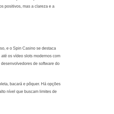
s positivos, mas a clareza e a
sso, e o Spin Casino se destaca
s até os vídeo slots modernos com
is desenvolvedores de software do
oleta, bacará e pôquer. Há opções
lto nível que buscam limites de