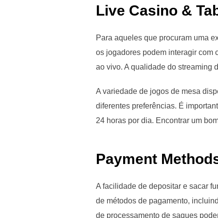
Live Casino & Ta
Para aqueles que procuram uma exp
os jogadores podem interagir com c
ao vivo. A qualidade do streaming d
A variedade de jogos de mesa dispo
diferentes preferências. É importa
24 horas por dia. Encontrar um bo
Payment Method
A facilidade de depositar e sacar 
de métodos de pagamento, incluindo 
de processamento de saques podem