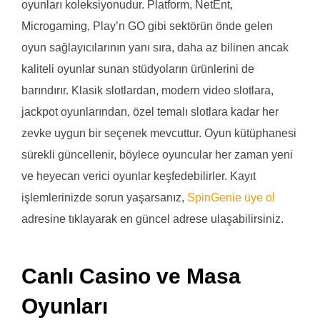
oyunları koleksiyonudur. Platform, NetEnt,
Microgaming, Play’n GO gibi sektörün önde gelen
oyun sağlayıcılarının yanı sıra, daha az bilinen ancak
kaliteli oyunlar sunan stüdyoların ürünlerini de
barındırır. Klasik slotlardan, modern video slotlara,
jackpot oyunlarından, özel temalı slotlara kadar her
zevke uygun bir seçenek mevcuttur. Oyun kütüphanesi
sürekli güncellenir, böylece oyuncular her zaman yeni
ve heyecan verici oyunlar keşfedebilirler. Kayıt
işlemlerinizde sorun yaşarsanız,
SpinGenie üye ol
adresine tıklayarak en güncel adrese ulaşabilirsiniz.
Canlı Casino ve Masa
Oyunları