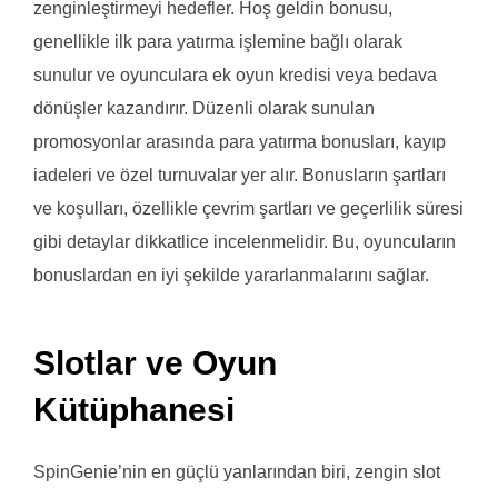
zenginleştirmeyi hedefler. Hoş geldin bonusu,
genellikle ilk para yatırma işlemine bağlı olarak
sunulur ve oyunculara ek oyun kredisi veya bedava
dönüşler kazandırır. Düzenli olarak sunulan
promosyonlar arasında para yatırma bonusları, kayıp
iadeleri ve özel turnuvalar yer alır. Bonusların şartları
ve koşulları, özellikle çevrim şartları ve geçerlilik süresi
gibi detaylar dikkatlice incelenmelidir. Bu, oyuncuların
bonuslardan en iyi şekilde yararlanmalarını sağlar.
Slotlar ve Oyun
Kütüphanesi
SpinGenie’nin en güçlü yanlarından biri, zengin slot