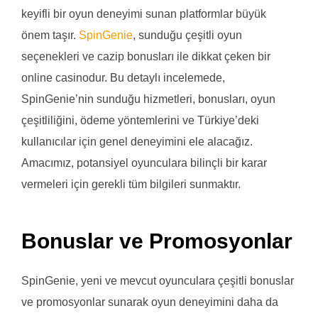
keyifli bir oyun deneyimi sunan platformlar büyük
önem taşır.
SpinGenie
, sunduğu çeşitli oyun
seçenekleri ve cazip bonusları ile dikkat çeken bir
online casinodur. Bu detaylı incelemede,
SpinGenie’nin sunduğu hizmetleri, bonusları, oyun
çeşitliliğini, ödeme yöntemlerini ve Türkiye’deki
kullanıcılar için genel deneyimini ele alacağız.
Amacımız, potansiyel oyunculara bilinçli bir karar
vermeleri için gerekli tüm bilgileri sunmaktır.
Bonuslar ve Promosyonlar
SpinGenie, yeni ve mevcut oyunculara çeşitli bonuslar
ve promosyonlar sunarak oyun deneyimini daha da