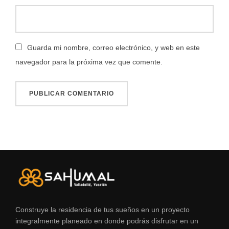
Guarda mi nombre, correo electrónico, y web en este
navegador para la próxima vez que comente.
Construye la residencia de tus sueños en un proyecto
integralmente planeado en donde podrás disfrutar en un