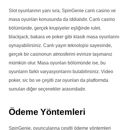
Slot oyunlarının yanı sıra, SpinGenie canlı casino ve
masa oyunları konusunda da iddialıdır. Canlı casino
bölümünde, gerçek krupiyeler eşliğinde rulet,
blackjack, bakara ve poker gibi klasik masa oyunlarını
oynayabilirsiniz. Canlı yayın teknolojisi sayesinde,
gerçek bir casinonun atmosferini evinize taşımanız
mümkün olur. Masa oyunları bölümünde ise, bu
oyunların farklı varyasyonlarını bulabilirsiniz. Video
poker, sic bo ve çeşitli zar oyunları da platformda
sunulan diğer seçenekler arasındadır.
Ödeme Yöntemleri
SpinGenie, oyuncularına çeşitli ödeme yöntemleri