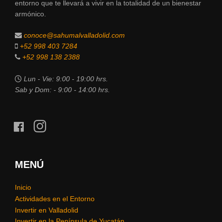
entorno que te llevará a vivir en la totalidad de un bienestar
armónico.
conoce@sahumalvalladolid.com
+52 998 403 7284
+52 998 138 2388
Lun - Vie: 9:00 - 19:00 hrs.
Sab y Dom: - 9:00 - 14:00 hrs.
facebook
instagram
MENÚ
Inicio
Actividades en el Entorno
Invertir en Valladolid
Invertir en la Península de Yucatán