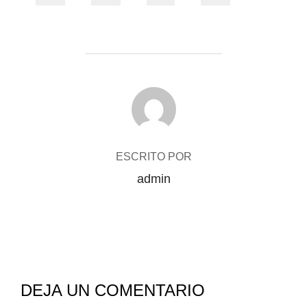
AUTOR DE LA ENTRADA
ESCRITO POR
admin
DEJA UN COMENTARIO