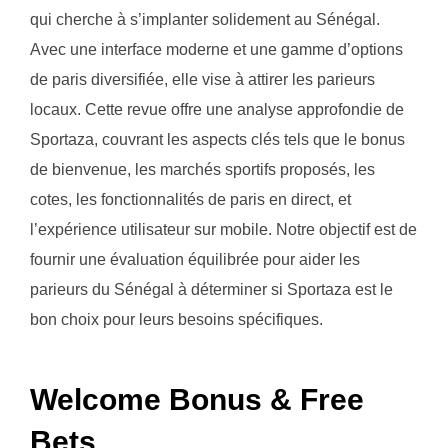
qui cherche à s’implanter solidement au Sénégal.
Avec une interface moderne et une gamme d’options
de paris diversifiée, elle vise à attirer les parieurs
locaux. Cette revue offre une analyse approfondie de
Sportaza, couvrant les aspects clés tels que le bonus
de bienvenue, les marchés sportifs proposés, les
cotes, les fonctionnalités de paris en direct, et
l’expérience utilisateur sur mobile. Notre objectif est de
fournir une évaluation équilibrée pour aider les
parieurs du Sénégal à déterminer si Sportaza est le
bon choix pour leurs besoins spécifiques.
Welcome Bonus & Free
Bets