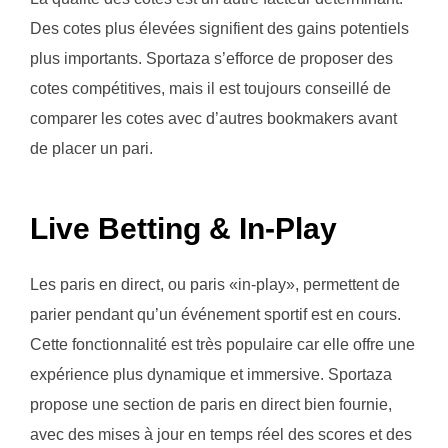
Des cotes plus élevées signifient des gains potentiels
plus importants. Sportaza s’efforce de proposer des
cotes compétitives, mais il est toujours conseillé de
comparer les cotes avec d’autres bookmakers avant
de placer un pari.
Live Betting & In-Play
Les paris en direct, ou paris «in-play», permettent de
parier pendant qu’un événement sportif est en cours.
Cette fonctionnalité est très populaire car elle offre une
expérience plus dynamique et immersive. Sportaza
propose une section de paris en direct bien fournie,
avec des mises à jour en temps réel des scores et des