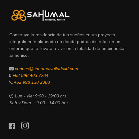
Construye la residencia de tus sueños en un proyecto
integralmente planeado en donde podrás disfrutar en un
entorno que te llevará a vivir en la totalidad de un bienestar
armónico.
conoce@sahumalvalladolid.com
+52 998 403 7284
+52 998 138 2388
Lun - Vie: 9:00 - 19:00 hrs.
Sab y Dom: - 9:00 - 14:00 hrs.
facebook
instagram