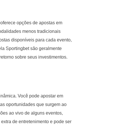
a oferece opções de apostas em
odalidades menos tradicionais
stas disponíveis para cada evento,
ela Sportingbet são geralmente
etorno sobre seus investimentos.
dinâmica. Você pode apostar em
 as oportunidades que surgem ao
sões ao vivo de alguns eventos,
extra de entretenimento e pode ser