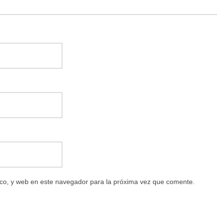
co, y web en este navegador para la próxima vez que comente.