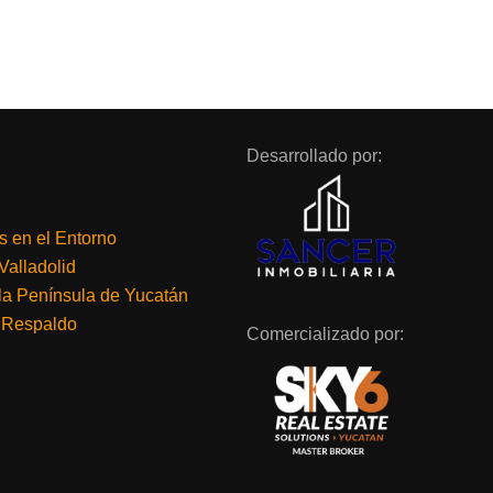
Desarrollado por:
s en el Entorno
 Valladolid
n la Península de Yucatán
y Respaldo
Comercializado por: