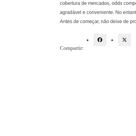
cobertura de mercados, odds competi
agradável e conveniente. No entant
Antes de começar, não deixe de pro
Compartir: