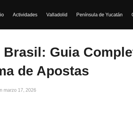
cio
Actividades
Valladolid
Península de Yucatán
 Brasil: Guia Comple
rma de Apostas
Publicado
en
marzo 17, 2026
el