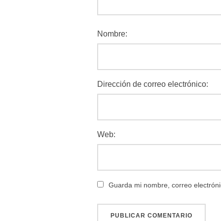
Nombre:
Dirección de correo electrónico:
Web:
Guarda mi nombre, correo electróni