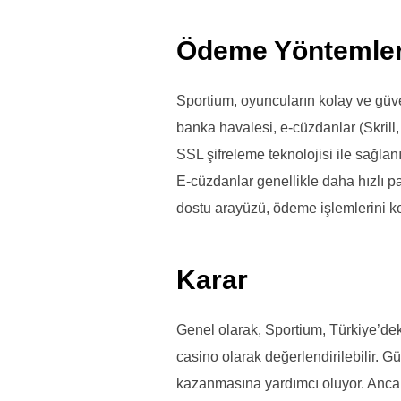
Ödeme Yöntemler
Sportium, oyuncuların kolay ve güven
banka havalesi, e-cüzdanlar (Skrill,
SSL şifreleme teknolojisi ile sağlan
E-cüzdanlar genellikle daha hızlı p
dostu arayüzü, ödeme işlemlerini kol
Karar
Genel olarak, Sportium, Türkiye’deki
casino olarak değerlendirilebilir. G
kazanmasına yardımcı oluyor. Ancak