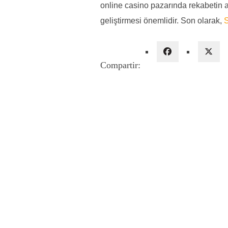
online casino pazarında rekabetin ar
geliştirmesi önemlidir. Son olarak,
Compartir: