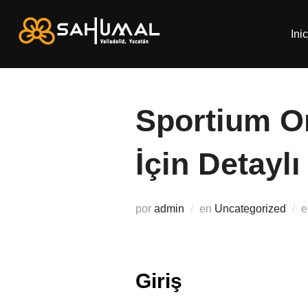
Saltar
al
Ini
contenido
Sportium On
İçin Detayl
por
admin
en
Uncategorized
Giriş