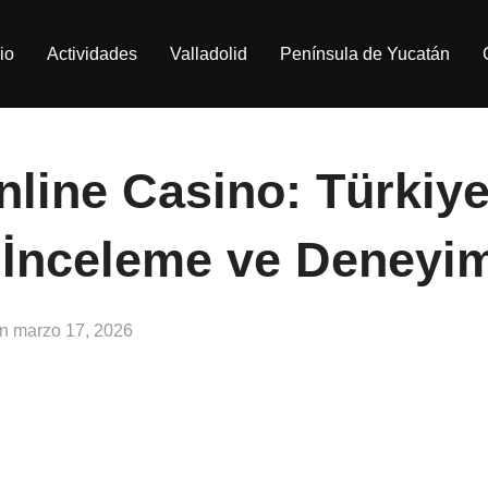
cio
Actividades
Valladolid
Península de Yucatán
line Casino: Türkiy
ı İnceleme ve Deneyi
Publicado
en
marzo 17, 2026
el