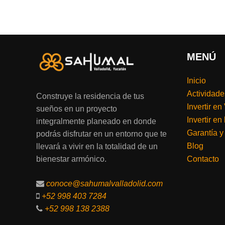
MENÚ
Inicio
Actividade
Construye la residencia de tus
Invertir en
sueños en un proyecto
Invertir e
integralmente planeado en donde
Garantía 
podrás disfrutar en un entorno que te
Blog
llevará a vivir en la totalidad de un
Contacto
bienestar armónico.
conoce@sahumalvalladolid.com
+52 998 403 7284
+52 998 138 2388