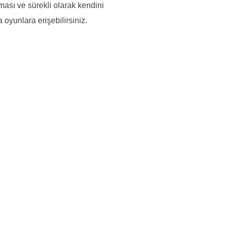
ması ve sürekli olarak kendini
 oyunlara erişebilirsiniz.