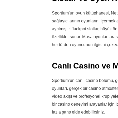
Sportium’un oyun kütüphanesi, Net
sağlayıcılarının oyunlarını içermektedi
ayrılmıştır. Jackpot slotlar, büyük 
özellikler sunar. Masa oyunları aras
her türden oyuncunun ilgisini çekece
Canlı Casino ve 
Sportium’un canlı casino bölümü, ger
oyunları, gerçek bir casino atmosfer
video akışı ve profesyonel krupiyel
bir casino deneyimi arayanlar için i
fazla şans elde edebilirsiniz.