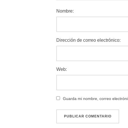
Nombre:
Dirección de correo electrónico:
Web:
Guarda mi nombre, correo electróni