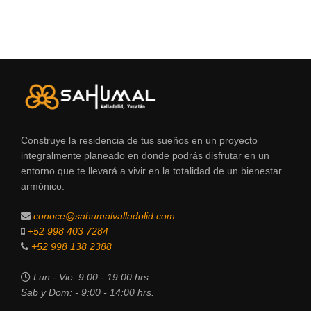
Construye la residencia de tus sueños en un proyecto
integralmente planeado en donde podrás disfrutar en un
entorno que te llevará a vivir en la totalidad de un bienestar
armónico.
conoce@sahumalvalladolid.com
+52 998 403 7284
+52 998 138 2388
Lun - Vie: 9:00 - 19:00 hrs.
Sab y Dom: - 9:00 - 14:00 hrs.