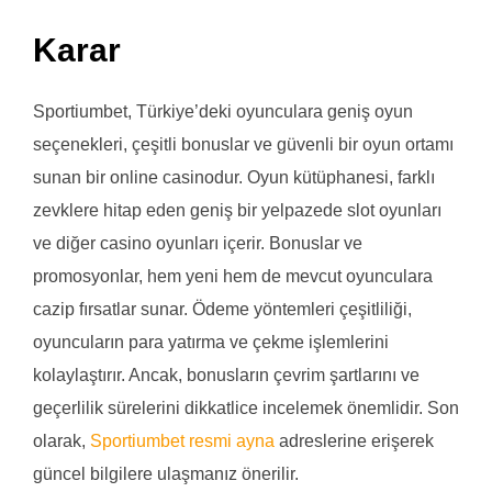
Karar
Sportiumbet, Türkiye’deki oyunculara geniş oyun
seçenekleri, çeşitli bonuslar ve güvenli bir oyun ortamı
sunan bir online casinodur. Oyun kütüphanesi, farklı
zevklere hitap eden geniş bir yelpazede slot oyunları
ve diğer casino oyunları içerir. Bonuslar ve
promosyonlar, hem yeni hem de mevcut oyunculara
cazip fırsatlar sunar. Ödeme yöntemleri çeşitliliği,
oyuncuların para yatırma ve çekme işlemlerini
kolaylaştırır. Ancak, bonusların çevrim şartlarını ve
geçerlilik sürelerini dikkatlice incelemek önemlidir. Son
olarak,
Sportiumbet resmi ayna
adreslerine erişerek
güncel bilgilere ulaşmanız önerilir.