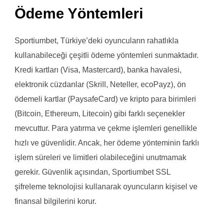
Ödeme Yöntemleri
Sportiumbet, Türkiye’deki oyuncuların rahatlıkla
kullanabileceği çeşitli ödeme yöntemleri sunmaktadır.
Kredi kartları (Visa, Mastercard), banka havalesi,
elektronik cüzdanlar (Skrill, Neteller, ecoPayz), ön
ödemeli kartlar (PaysafeCard) ve kripto para birimleri
(Bitcoin, Ethereum, Litecoin) gibi farklı seçenekler
mevcuttur. Para yatırma ve çekme işlemleri genellikle
hızlı ve güvenlidir. Ancak, her ödeme yönteminin farklı
işlem süreleri ve limitleri olabileceğini unutmamak
gerekir. Güvenlik açısından, Sportiumbet SSL
şifreleme teknolojisi kullanarak oyuncuların kişisel ve
finansal bilgilerini korur.