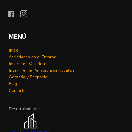
facebook
instagram
MENÚ
Inicio
Actividades en el Entorno
Invertir en Valladolid
Invertir en la Península de Yucatán
Garantía y Respaldo
Blog
Contacto
Desarrollado por: