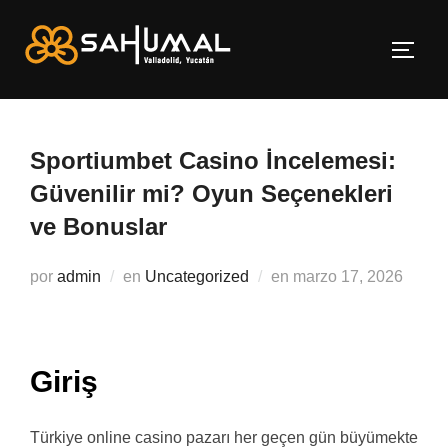
Saltar
al
ALTE
contenido
Sportiumbet Casino İncelemesi:
Güvenilir mi? Oyun Seçenekleri
ve Bonuslar
Publicado
por
admin
en
Uncategorized
en
marzo 17, 2026
el
Giriş
Türkiye online casino pazarı her geçen gün büyümekte