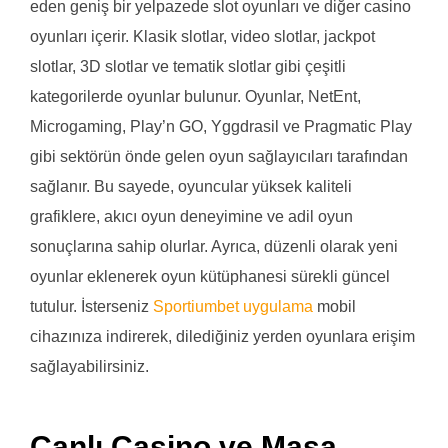
eden geniş bir yelpazede slot oyunları ve diğer casino
oyunları içerir. Klasik slotlar, video slotlar, jackpot
slotlar, 3D slotlar ve tematik slotlar gibi çeşitli
kategorilerde oyunlar bulunur. Oyunlar, NetEnt,
Microgaming, Play’n GO, Yggdrasil ve Pragmatic Play
gibi sektörün önde gelen oyun sağlayıcıları tarafından
sağlanır. Bu sayede, oyuncular yüksek kaliteli
grafiklere, akıcı oyun deneyimine ve adil oyun
sonuçlarına sahip olurlar. Ayrıca, düzenli olarak yeni
oyunlar eklenerek oyun kütüphanesi sürekli güncel
tutulur. İsterseniz
Sportiumbet uygulama
mobil
cihazınıza indirerek, dilediğiniz yerden oyunlara erişim
sağlayabilirsiniz.
Canlı Casino ve Masa