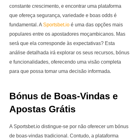
constante crescimento, e encontrar uma plataforma
que ofereça segurança, variedade e boas odds é
fundamental. A
Sportsbet.io
é uma das opções mais
populares entre os apostadores moçambicanos. Mas
será que ela corresponde às expectativas? Esta
análise detalhada irá explorar os seus recursos, bónus
e funcionalidades, oferecendo uma visão completa
para que possa tomar uma decisão informada.
Bónus de Boas-Vindas e
Apostas Grátis
A Sportsbet.io distingue-se por não oferecer um bónus
de boas-vindas tradicional. Contudo, a plataforma