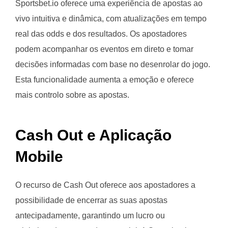
Sportsbet.io oferece uma experiência de apostas ao
vivo intuitiva e dinâmica, com atualizações em tempo
real das odds e dos resultados. Os apostadores
podem acompanhar os eventos em direto e tomar
decisões informadas com base no desenrolar do jogo.
Esta funcionalidade aumenta a emoção e oferece
mais controlo sobre as apostas.
Cash Out e Aplicação
Mobile
O recurso de Cash Out oferece aos apostadores a
possibilidade de encerrar as suas apostas
antecipadamente, garantindo um lucro ou