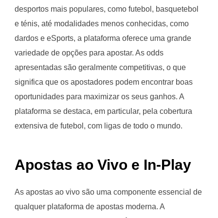
desportos mais populares, como futebol, basquetebol
e ténis, até modalidades menos conhecidas, como
dardos e eSports, a plataforma oferece uma grande
variedade de opções para apostar. As odds
apresentadas são geralmente competitivas, o que
significa que os apostadores podem encontrar boas
oportunidades para maximizar os seus ganhos. A
plataforma se destaca, em particular, pela cobertura
extensiva de futebol, com ligas de todo o mundo.
Apostas ao Vivo e In-Play
As apostas ao vivo são uma componente essencial de
qualquer plataforma de apostas moderna. A