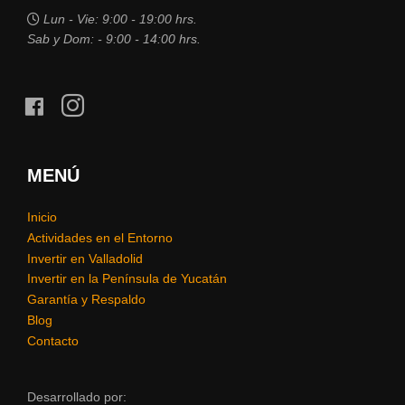
Lun - Vie: 9:00 - 19:00 hrs.
Sab y Dom: - 9:00 - 14:00 hrs.
facebook
instagram
MENÚ
Inicio
Actividades en el Entorno
Invertir en Valladolid
Invertir en la Península de Yucatán
Garantía y Respaldo
Blog
Contacto
Desarrollado por: