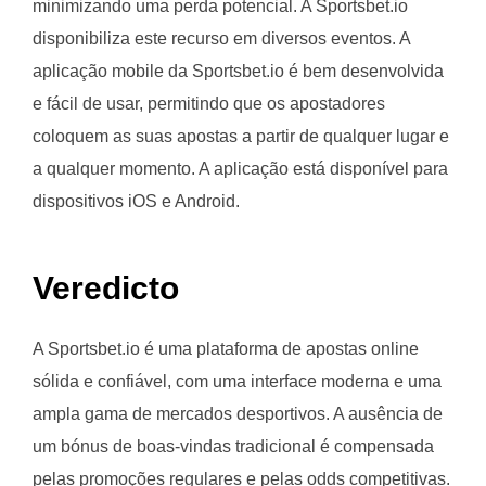
minimizando uma perda potencial. A Sportsbet.io
disponibiliza este recurso em diversos eventos. A
aplicação mobile da Sportsbet.io é bem desenvolvida
e fácil de usar, permitindo que os apostadores
coloquem as suas apostas a partir de qualquer lugar e
a qualquer momento. A aplicação está disponível para
dispositivos iOS e Android.
Veredicto
A Sportsbet.io é uma plataforma de apostas online
sólida e confiável, com uma interface moderna e uma
ampla gama de mercados desportivos. A ausência de
um bónus de boas-vindas tradicional é compensada
pelas promoções regulares e pelas odds competitivas.