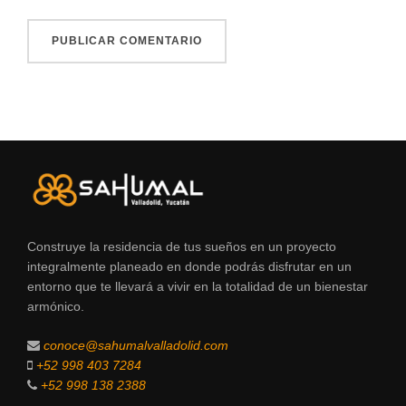
Construye la residencia de tus sueños en un proyecto
integralmente planeado en donde podrás disfrutar en un
entorno que te llevará a vivir en la totalidad de un bienestar
armónico.
conoce@sahumalvalladolid.com
+52 998 403 7284
+52 998 138 2388