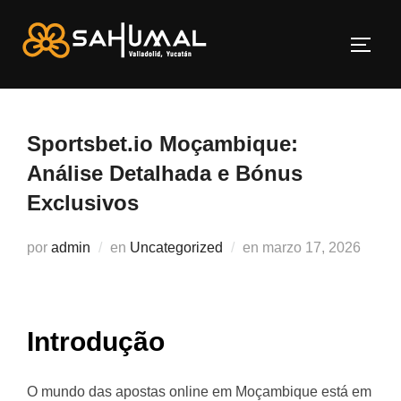
Saltar
al
ALTE
contenido
Sportsbet.io Moçambique:
Análise Detalhada e Bónus
Exclusivos
Publicado
por
admin
en
Uncategorized
en
marzo 17, 2026
el
Introdução
O mundo das apostas online em Moçambique está em