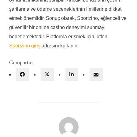
şartlarına ve ödeme seçeneklerinin limitlerine dikkat
etmek önemlidir. Sonuç olarak, Sportzino, eğlenceli ve
güvenilir bir online casino deneyimi sunmayı
hedeflemektedir. Platforma erişmek için lütfen
Sportzino giriş
adresini kullanın.
Compartir:
AUTOR DE LA ENTRADA