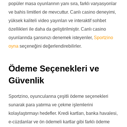
popüler masa oyunlarının yanı sıra, farklı varyasyonlar
ve bahis limitleri de mevcuttur. Canlı casino deneyimi,
yüksek kaliteli video yayınları ve interaktif sohbet
özellikleri ile daha da geliştirilmiştir. Canlı casino
oyunlarında şansınızı denemek isteyenler,
Sportzino
oyna
seçeneğini değerlendirebilirler.
Ödeme Seçenekleri ve
Güvenlik
Sportzino, oyuncularına çeşitli ödeme seçenekleri
sunarak para yatırma ve çekme işlemlerini
kolaylaştırmayı hedefler. Kredi kartları, banka havalesi,
e-cüzdanlar ve ön ödemeli kartlar gibi farklı ödeme