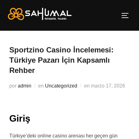
Saltar
al
ALTE
contenido
Sportzino Casino İncelemesi:
Türkiye Pazarı İçin Kapsamlı
Rehber
Publicado
por
admin
en
Uncategorized
en
marzo 17, 2026
el
Giriş
Türkiye’deki online casino arenası her geçen gün