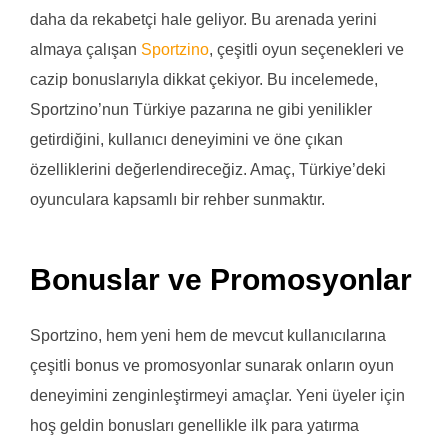
daha da rekabetçi hale geliyor. Bu arenada yerini
almaya çalışan
Sportzino
, çeşitli oyun seçenekleri ve
cazip bonuslarıyla dikkat çekiyor. Bu incelemede,
Sportzino’nun Türkiye pazarına ne gibi yenilikler
getirdiğini, kullanıcı deneyimini ve öne çıkan
özelliklerini değerlendireceğiz. Amaç, Türkiye’deki
oyunculara kapsamlı bir rehber sunmaktır.
Bonuslar ve Promosyonlar
Sportzino, hem yeni hem de mevcut kullanıcılarına
çeşitli bonus ve promosyonlar sunarak onların oyun
deneyimini zenginleştirmeyi amaçlar. Yeni üyeler için
hoş geldin bonusları genellikle ilk para yatırma