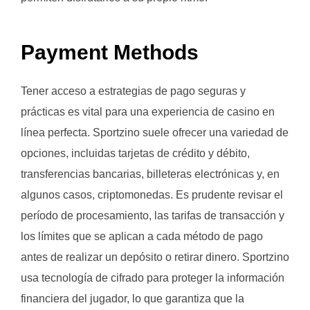
Payment Methods
Tener acceso a estrategias de pago seguras y
prácticas es vital para una experiencia de casino en
línea perfecta. Sportzino suele ofrecer una variedad de
opciones, incluidas tarjetas de crédito y débito,
transferencias bancarias, billeteras electrónicas y, en
algunos casos, criptomonedas. Es prudente revisar el
período de procesamiento, las tarifas de transacción y
los límites que se aplican a cada método de pago
antes de realizar un depósito o retirar dinero. Sportzino
usa tecnología de cifrado para proteger la información
financiera del jugador, lo que garantiza que la