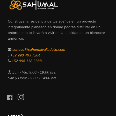
Construye la residencia de tus sueños en un proyecto
integralmente planeado en donde podrás disfrutar en un
entorno que te llevará a vivir en la totalidad de un bienestar
armónico.
conoce@sahumalvalladolid.com
+52 998 403 7284
+52 998 138 2388
Lun - Vie: 9:00 - 19:00 hrs.
Sab y Dom: - 9:00 - 14:00 hrs.
facebook
instagram