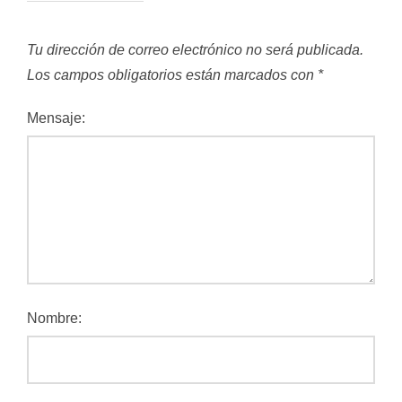
Tu dirección de correo electrónico no será publicada.
Los campos obligatorios están marcados con
*
Mensaje:
Nombre: