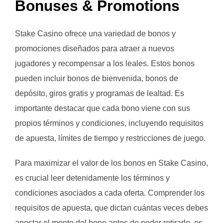
Bonuses & Promotions
Stake Casino ofrece una variedad de bonos y
promociones diseñados para atraer a nuevos
jugadores y recompensar a los leales. Estos bonos
pueden incluir bonos de bienvenida, bonos de
depósito, giros gratis y programas de lealtad. Es
importante destacar que cada bono viene con sus
propios términos y condiciones, incluyendo requisitos
de apuesta, límites de tiempo y restricciones de juego.
Para maximizar el valor de los bonos en Stake Casino,
es crucial leer detenidamente los términos y
condiciones asociados a cada oferta. Comprender los
requisitos de apuesta, que dictan cuántas veces debes
apostar el monto del bono antes de poder retirarlo, es