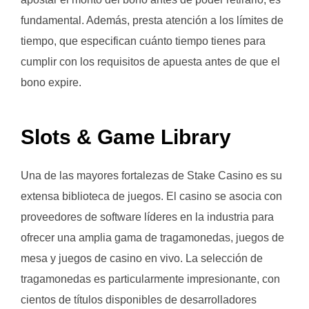
fundamental. Además, presta atención a los límites de
tiempo, que especifican cuánto tiempo tienes para
cumplir con los requisitos de apuesta antes de que el
bono expire.
Slots & Game Library
Una de las mayores fortalezas de Stake Casino es su
extensa biblioteca de juegos. El casino se asocia con
proveedores de software líderes en la industria para
ofrecer una amplia gama de tragamonedas, juegos de
mesa y juegos de casino en vivo. La selección de
tragamonedas es particularmente impresionante, con
cientos de títulos disponibles de desarrolladores