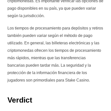
criptomonedas. Es importante verificar las opciones de
pago disponibles en su país, ya que pueden variar
según la jurisdicción.
Los tiempos de procesamiento para depósitos y retiros
también pueden variar según el método de pago
utilizado. En general, las billeteras electrónicas y las
criptomonedas ofrecen los tiempos de procesamiento
más rápidos, mientras que las transferencias
bancarias pueden tardar más. La seguridad y la
protección de la información financiera de los
jugadores son primordiales para Stake Casino.
Verdict