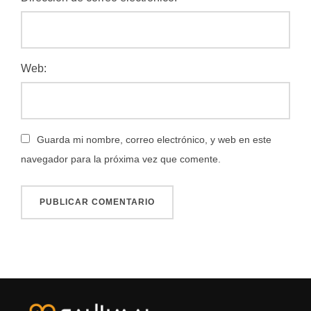
Web:
Guarda mi nombre, correo electrónico, y web en este
navegador para la próxima vez que comente.