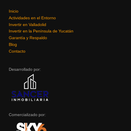
Inicio
Actividades en el Entorno
Invertir en Valladolid
Invertir en la Península de Yucatán
Garantía y Respaldo
Blog
Contacto
Desarrollado por:
Comercializado por: