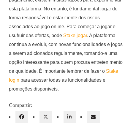
esta plataforma. No entanto, é fundamental jogar de
forma responsável e estar ciente dos riscos
associados ao jogo online. Para começar a jogar e
usufruir das ofertas, pode
Stake jogar
. A plataforma
continua a evoluir, com novas funcionalidades e jogos
a serem adicionados regularmente, tornando-a uma
opção interessante para quem procura entretenimento
de qualidade. É importante lembrar de fazer o
Stake
login
para acessar todas as funcionalidades e
promoções disponíveis.
Compartir: