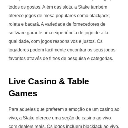
todos os gostos. Além das slots, a Stake também
oferece jogos de mesa populares como blackjack,
roleta e bacará. A variedade de fornecedores de
software garante uma experiência de jogo de alta
qualidade, com jogos responsivos e justos. Os
jogadores podem facilmente encontrar os seus jogos
favoritos através de filtros de pesquisa e categorias.
Live Casino & Table
Games
Para aqueles que preferem a emoção de um casino ao
vivo, a Stake oferece uma seção de casino ao vivo
com dealers reais. Os jogos incluem blackjack ao vivo,