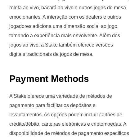
roleta ao vivo, bacará ao vivo e outros jogos de mesa
emocionantes. A interação com os dealers e outros
jogadores adiciona uma dimensão social ao jogo,
tornando a experiência mais envolvente. Além dos
jogos ao vivo, a Stake também oferece versões
digitais tradicionais de jogos de mesa.
Payment Methods
A Stake oferece uma variedade de métodos de
pagamento para facilitar os depósitos e
levantamentos. As opções podem incluir cartões de
crédito/débito, carteiras eletrónicas e criptomoedas. A
disponibilidade de métodos de pagamento específicos