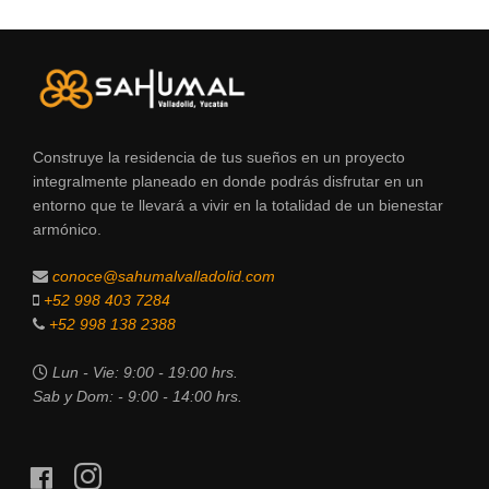
Construye la residencia de tus sueños en un proyecto
integralmente planeado en donde podrás disfrutar en un
entorno que te llevará a vivir en la totalidad de un bienestar
armónico.
conoce@sahumalvalladolid.com
+52 998 403 7284
+52 998 138 2388
Lun - Vie: 9:00 - 19:00 hrs.
Sab y Dom: - 9:00 - 14:00 hrs.
facebook
instagram