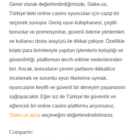
Genel olarak değerlendirdiğimizde, Stake.us,
Türkiye’deki online casino oyuncuları için cazip bir
seçenek sunuyor. Geniş oyun kütüphanesi, çeşitli
bonuslar ve promosyonlar, güvenli ödeme yöntemleri
ve kullanıcı dostu arayüzü ile dikkat çekiyor. Özellikle
kripto para birimleriyle yapılan işlemlerin kolaylığı ve
güvenilirliği, platformun tercih edilme nedenlerinden
biri. Ancak, bonusların çevrim şartlarını dikkatlice
incelemek ve sorumlu oyun ilkelerine uymak,
oyuncuların keyifli ve güvenli bir deneyim yaşamasını
sağlayacaktır. Eğer siz de Türkiye’de güvenilir ve
eğlenceli bir online casino platformu arıyorsanız,
Stake.us ayna
seçeneğini değerlendirebilirsiniz.
Compartir: