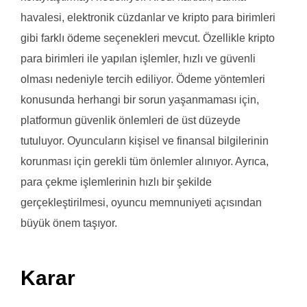
havalesi, elektronik cüzdanlar ve kripto para birimleri
gibi farklı ödeme seçenekleri mevcut. Özellikle kripto
para birimleri ile yapılan işlemler, hızlı ve güvenli
olması nedeniyle tercih ediliyor. Ödeme yöntemleri
konusunda herhangi bir sorun yaşanmaması için,
platformun güvenlik önlemleri de üst düzeyde
tutuluyor. Oyuncuların kişisel ve finansal bilgilerinin
korunması için gerekli tüm önlemler alınıyor. Ayrıca,
para çekme işlemlerinin hızlı bir şekilde
gerçekleştirilmesi, oyuncu memnuniyeti açısından
büyük önem taşıyor.
Karar