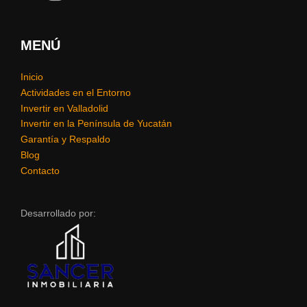
MENÚ
Inicio
Actividades en el Entorno
Invertir en Valladolid
Invertir en la Península de Yucatán
Garantía y Respaldo
Blog
Contacto
Desarrollado por: