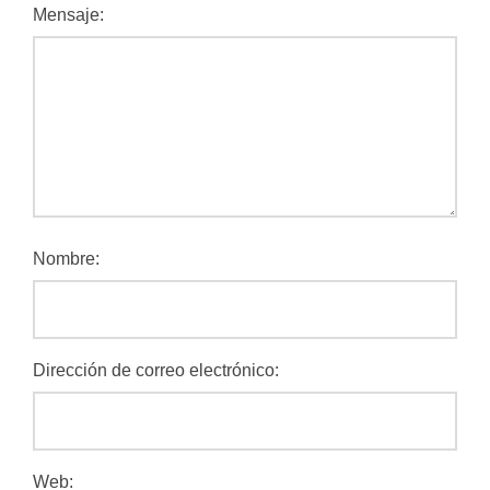
Mensaje:
Nombre:
Dirección de correo electrónico:
Web: