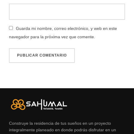
Guarda mi nombre, correo electrónico, y web en este
navegador para la próxima vez que comente.
Construye la residencia de tus sueños en un proyecto
integralmente planeado en donde podrás disfrutar en un