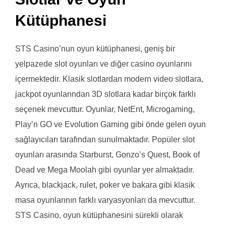
Kütüphanesi
STS Casino’nun oyun kütüphanesi, geniş bir
yelpazede slot oyunları ve diğer casino oyunlarını
içermektedir. Klasik slotlardan modern video slotlara,
jackpot oyunlarından 3D slotlara kadar birçok farklı
seçenek mevcuttur. Oyunlar, NetEnt, Microgaming,
Play’n GO ve Evolution Gaming gibi önde gelen oyun
sağlayıcıları tarafından sunulmaktadır. Popüler slot
oyunları arasında Starburst, Gonzo’s Quest, Book of
Dead ve Mega Moolah gibi oyunlar yer almaktadır.
Ayrıca, blackjack, rulet, poker ve bakara gibi klasik
masa oyunlarının farklı varyasyonları da mevcuttur.
STS Casino, oyun kütüphanesini sürekli olarak