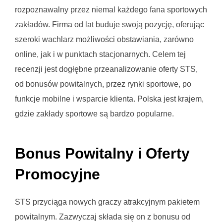
rozpoznawalny przez niemal każdego fana sportowych
zakładów. Firma od lat buduje swoją pozycję, oferując
szeroki wachlarz możliwości obstawiania, zarówno
online, jak i w punktach stacjonarnych. Celem tej
recenzji jest dogłębne przeanalizowanie oferty STS,
od bonusów powitalnych, przez rynki sportowe, po
funkcje mobilne i wsparcie klienta. Polska jest krajem,
gdzie zakłady sportowe są bardzo popularne.
Bonus Powitalny i Oferty
Promocyjne
STS przyciąga nowych graczy atrakcyjnym pakietem
powitalnym. Zazwyczaj składa się on z bonusu od