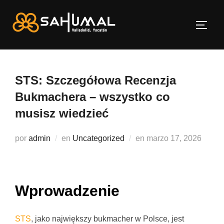
Saltar
al
ALTE
contenido
STS: Szczegółowa Recenzja
Bukmachera – wszystko co
musisz wiedzieć
Publicado
por
admin
en
Uncategorized
en
marzo 17, 2026
el
Wprowadzenie
STS
, jako największy bukmacher w Polsce, jest