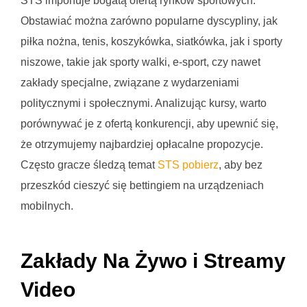
STS imponuje bogatą ofertą rynków sportowych.
Obstawiać można zarówno popularne dyscypliny, jak
piłka nożna, tenis, koszykówka, siatkówka, jak i sporty
niszowe, takie jak sporty walki, e-sport, czy nawet
zakłady specjalne, związane z wydarzeniami
politycznymi i społecznymi. Analizując kursy, warto
porównywać je z ofertą konkurencji, aby upewnić się,
że otrzymujemy najbardziej opłacalne propozycje.
Często gracze śledzą temat
STS pobierz
, aby bez
przeszkód cieszyć się bettingiem na urządzeniach
mobilnych.
Zakłady Na Żywo i Streamy
Video