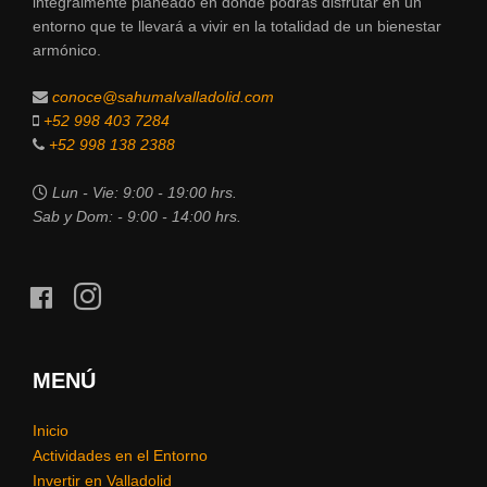
integralmente planeado en donde podrás disfrutar en un
entorno que te llevará a vivir en la totalidad de un bienestar
armónico.
conoce@sahumalvalladolid.com
+52 998 403 7284
+52 998 138 2388
Lun - Vie: 9:00 - 19:00 hrs.
Sab y Dom: - 9:00 - 14:00 hrs.
facebook
instagram
MENÚ
Inicio
Actividades en el Entorno
Invertir en Valladolid