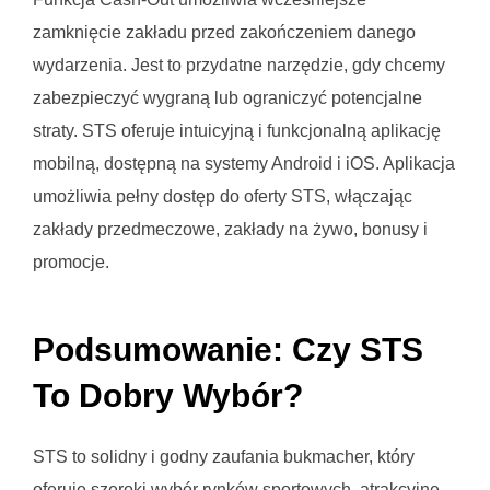
zamknięcie zakładu przed zakończeniem danego
wydarzenia. Jest to przydatne narzędzie, gdy chcemy
zabezpieczyć wygraną lub ograniczyć potencjalne
straty. STS oferuje intuicyjną i funkcjonalną aplikację
mobilną, dostępną na systemy Android i iOS. Aplikacja
umożliwia pełny dostęp do oferty STS, włączając
zakłady przedmeczowe, zakłady na żywo, bonusy i
promocje.
Podsumowanie: Czy STS
To Dobry Wybór?
STS to solidny i godny zaufania bukmacher, który
oferuje szeroki wybór rynków sportowych, atrakcyjne