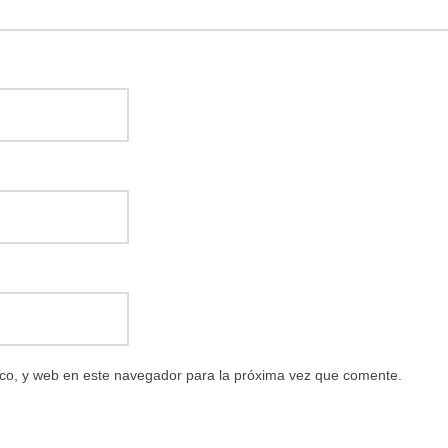
co, y web en este navegador para la próxima vez que comente.