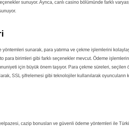
eçenekler sunuyor. Ayrıca, canlı casino bölümünde farklı varya
sunuyor.
i
 yöntemleri sunarak, para yatırma ve çekme işlemlerini kolaylaşt
o para birimleri gibi farklı seçenekler mevcut. Ödeme işlemlerini
mnuniyeti için büyük önem taşıyor. Para çekme süreleri, seçilen
arak, SSL şifrelemesi gibi teknolojiler kullanılarak oyuncuların ki
elpazesi, cazip bonusları ve güvenli ödeme yöntemleri ile Türk