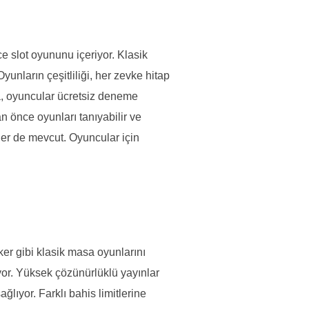
e slot oyununu içeriyor. Klasik
yunların çeşitliliği, her zevke hitap
ca, oyuncular ücretsiz deneme
n önce oyunları tanıyabilir ve
riler de mevcut. Oyuncular için
er gibi klasik masa oyunlarını
yor. Yüksek çözünürlüklü yayınlar
ğlıyor. Farklı bahis limitlerine