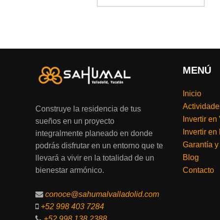
MENÚ
Inicio
Actividade
Construye la residencia de tus
Invertir en
sueños en un proyecto
Invertir e
integralmente planeado en donde
Garantía 
podrás disfrutar en un entorno que te
Blog
llevará a vivir en la totalidad de un
Contacto
bienestar armónico.
conoce@sahumalvalladolid.com
+52 998 403 7284
+52 998 138 2388