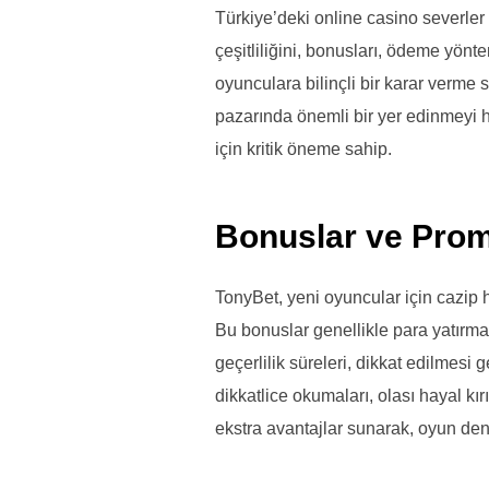
Türkiye’deki online casino severler
çeşitliliğini, bonusları, ödeme yönt
oyunculara bilinçli bir karar verme 
pazarında önemli bir yer edinmeyi h
için kritik öneme sahip.
Bonuslar ve Pro
TonyBet, yeni oyuncular için cazip 
Bu bonuslar genellikle para yatırma 
geçerlilik süreleri, dikkat edilmesi
dikkatlice okumaları, olası hayal kı
ekstra avantajlar sunarak, oyun den