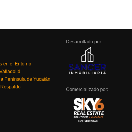
Desarrollado por:
s en el Entorno
 Valladolid
n la Península de Yucatán
y Respaldo
Comercializado por: