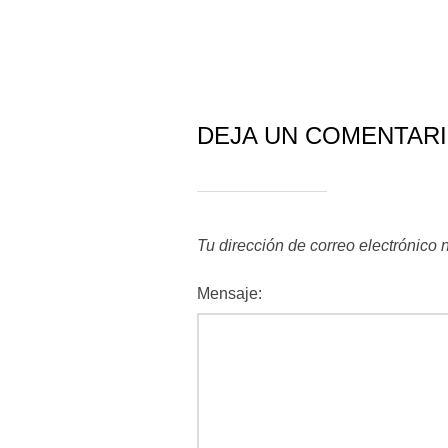
DEJA UN COMENTAR
Tu dirección de correo electrónico 
Mensaje: