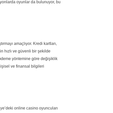
syonlarda oyunlar da bulunuyor, bu
ırmayı amaçlıyor. Kredi kartları,
n hızlı ve güvenli bir şekilde
 ödeme yöntemine göre değişiklik
şisel ve finansal bilgileri
iye’deki online casino oyuncuları