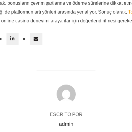
cak, bonusların çevrim şartlarına ve ödeme sürelerine dikkat etm
i de platformun artı yönleri arasında yer alıyor. Sonuç olarak,
T
 online casino deneyimi arayanlar için değerlendirilmesi gereke
AUTOR DE LA ENTRADA
ESCRITO POR
admin