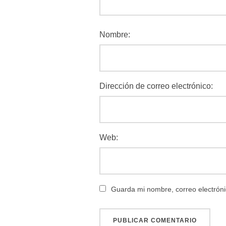
Nombre:
Dirección de correo electrónico:
Web:
Guarda mi nombre, correo electróni