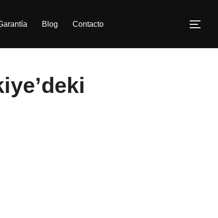
Garantía
Blog
Contacto
ALT
iye’deki