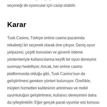
seçeneği de oyuncular için cazip olabilir.
Karar
Tusk Casino, Türkiye online casino pazarında
rekabetçi bir seçenek olarak öne çıkıyor. Geniş oyun
yelpazesi, çeşitli bonusları ve güvenli ödeme
yöntemleriyle kullanıcılarına keyifli bir oyun deneyimi
sunmayı hedefliyor. Ancak, her online casino
platformunda olduğu gibi, Tusk Casino’nun da
geliştirilmesi gereken yönleri bulunuyor. Özellikle,
müşteri hizmetleri kalitesinin artırılması ve mobil
uyumluluğun geliştirilmesi, kullanıcı deneyimini daha
da iyileştirebilir. Eğer gerçek paralı oyunlar söz konusu