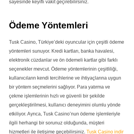
sayesinde keyifli vakit geçirebilirsiniz.
Ödeme Yöntemleri
Tusk Casino, Türkiye’deki oyuncular için çeşitli ödeme
yöntemleri sunuyor. Kredi kartları, banka havalesi,
elektronik cüzdanlar ve ön ödemeli kartlar gibi farklı
seçenekler mevcut. Ödeme yöntemlerinin çeşitliliği,
kullanıcıların kendi tercihlerine ve ihtiyaçlarına uygun
bir yöntem seçmelerini sağlıyor. Para yatırma ve
çekme işlemlerinin hızlı ve güvenli bir şekilde
gerçekleştirilmesi, kullanıcı deneyimini olumlu yönde
etkiliyor. Ayrıca, Tusk Casino’nun ödeme işlemleriyle
ilgili herhangi bir sorunuz olduğunda, müşteri
hizmetleri ile iletişime geçebilirsiniz.
Tusk Casino indir