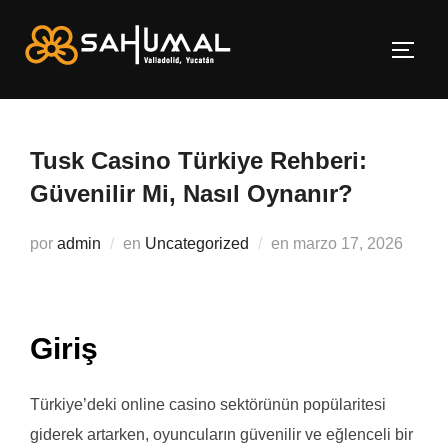
Saltar
al
ALTE
contenido
Tusk Casino Türkiye Rehberi:
Güvenilir Mi, Nasıl Oynanır?
Publicado
por
admin
en
Uncategorized
en
marzo 17, 2026
el
Giriş
Türkiye’deki online casino sektörünün popülaritesi
giderek artarken, oyuncuların güvenilir ve eğlenceli bir