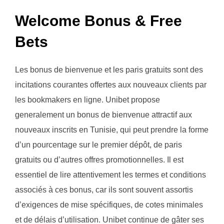
Welcome Bonus & Free
Bets
Les bonus de bienvenue et les paris gratuits sont des
incitations courantes offertes aux nouveaux clients par
les bookmakers en ligne. Unibet propose
generalement un bonus de bienvenue attractif aux
nouveaux inscrits en Tunisie, qui peut prendre la forme
d’un pourcentage sur le premier dépôt, de paris
gratuits ou d’autres offres promotionnelles. Il est
essentiel de lire attentivement les termes et conditions
associés à ces bonus, car ils sont souvent assortis
d’exigences de mise spécifiques, de cotes minimales
et de délais d’utilisation. Unibet continue de gâter ses