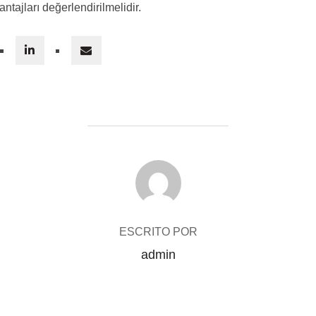
ntajları değerlendirilmelidir.
AUTOR DE LA ENTRADA
ESCRITO POR
admin