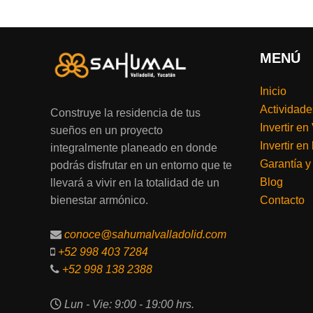
MENÚ
Inicio
Actividade
Construye la residencia de tus
Invertir en
sueños en un proyecto
Invertir e
integralmente planeado en donde
Garantía 
podrás disfrutar en un entorno que te
Blog
llevará a vivir en la totalidad de un
Contacto
bienestar armónico.
conoce@sahumalvalladolid.com
+52 998 403 7284
+52 998 138 2388
Lun - Vie: 9:00 - 19:00 hrs.