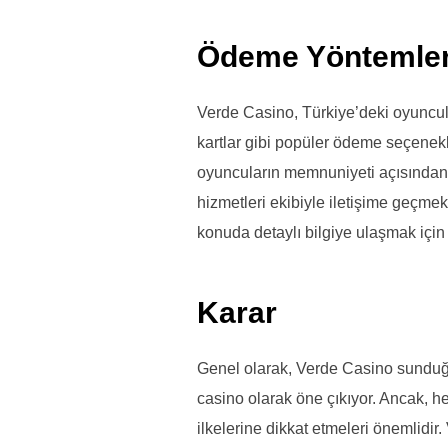
Ödeme Yöntemler
Verde Casino, Türkiye’deki oyuncula
kartlar gibi popüler ödeme seçenekle
oyuncuların memnuniyeti açısından 
hizmetleri ekibiyle iletişime geçme
konuda detaylı bilgiye ulaşmak içi
Karar
Genel olarak, Verde Casino sunduğu 
casino olarak öne çıkıyor. Ancak, h
ilkelerine dikkat etmeleri önemlidi