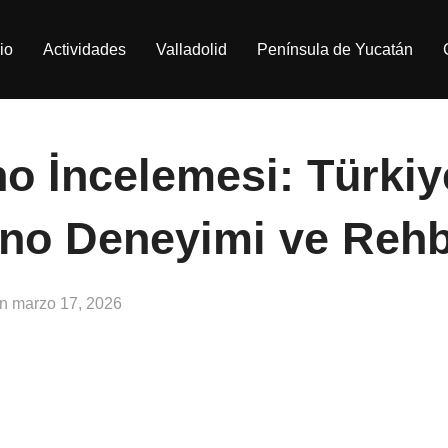
cio
Actividades
Valladolid
Península de Yucatán
o İncelemesi: Türkiy
ino Deneyimi ve Rehb
Publicado
en
marzo 17, 2026
el