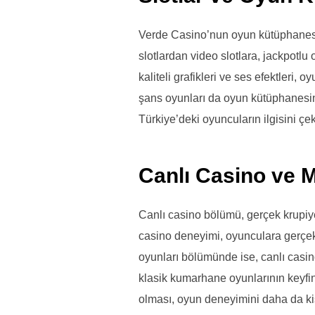
Verde Casino’nun oyun kütüphanesi, 
slotlardan video slotlara, jackpot
kaliteli grafikleri ve ses efektleri, 
şans oyunları da oyun kütüphanesinde
Türkiye’deki oyuncuların ilgisini çek
Canlı Casino ve 
Canlı casino bölümü, gerçek krupiye
casino deneyimi, oyunculara gerçek
oyunları bölümünde ise, canlı casin
klasik kumarhane oyunlarının keyfin
olması, oyun deneyimini daha da kişi