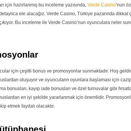
rı için hazırlanmış bu inceleme yazısında,
Verde Casino
‘nun öze
detaylıca ele alacağız. Verde Casino, Türkiye pazarında dikkat 
 çıkıyor. Bu inceleme ile Verde Casino’nun oyunculara neler sun
mosyonlar
lar için çeşitli bonus ve promosyonlar sunmaktadır. Hoş geldin
uslardan oluşuyor ve oyuncuların oyunlara başlaması için cazip 
rma bonusları, kayıp iade bonusları ve özel turnuvalar gibi fırsat
onuslardan en iyi şekilde yararlanmak için önemlidir. Promosyonla
ip etmek faydalı olacaktır.
Kütüphanesi