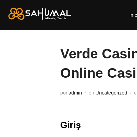
Saltar
al
Ini
contenido
Verde Casin
Online Cas
por
admin
en
Uncategorized
Giriş