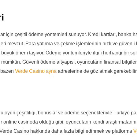
i
r için çeşitli ödeme yöntemleri sunuyor. Kredi kartları, banka 
ri mevcut. Para yatırma ve çekme işlemlerinin hızlı ve güvenli b
büyük önem taşıyor. Ödeme yöntemleriyle ilgili herhangi bir 
k mümkün. Güvenli ödeme altyapısı, oyuncuların finansal bilgiler
n bazen
Verde Casino ayna
adreslerine de göz atmak gerekebilir
oyun çeşitliliği, bonuslar ve ödeme seçenekleriyle Türkiye paza
er online casinoda olduğu gibi, oyuncuların kendi araştırmaları
r. Verde Casino hakkında daha fazla bilgi edinmek ve platforma
V