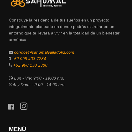
Construye la residencia de tus sueños en un proyecto
integralmente planeado en donde podrás disfrutar en un
entorno que te llevará a vivir en la totalidad de un bienestar
armónico.
conoce@sahumalvalladolid.com
+52 998 403 7284
+52 998 138 2388
Lun - Vie: 9:00 - 19:00 hrs.
Sab y Dom: - 9:00 - 14:00 hrs.
facebook
instagram
MENÚ