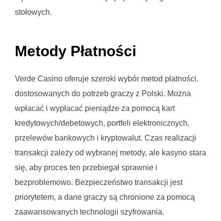
stołowych.
Metody Płatności
Verde Casino oferuje szeroki wybór metod płatności,
dostosowanych do potrzeb graczy z Polski. Można
wpłacać i wypłacać pieniądze za pomocą kart
kredytowych/debetowych, portfeli elektronicznych,
przelewów bankowych i kryptowalut. Czas realizacji
transakcji zależy od wybranej metody, ale kasyno stara
się, aby proces ten przebiegał sprawnie i
bezproblemowo. Bezpieczeństwo transakcji jest
priorytetem, a dane graczy są chronione za pomocą
zaawansowanych technologii szyfrowania.