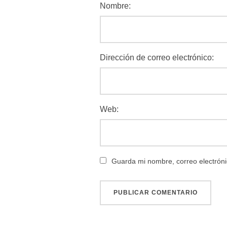
Nombre:
Dirección de correo electrónico:
Web:
Guarda mi nombre, correo electróni