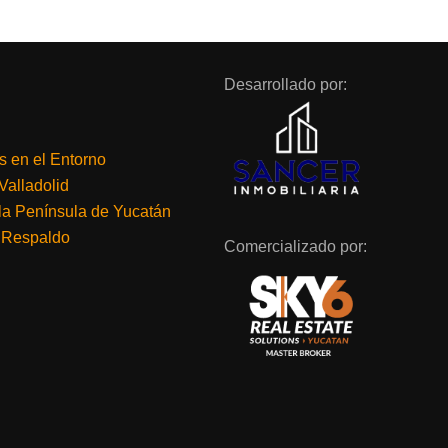
Desarrollado por:
s en el Entorno
 Valladolid
n la Península de Yucatán
y Respaldo
Comercializado por: