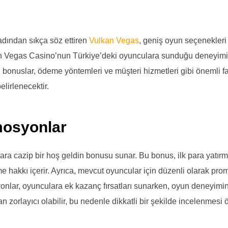
adından sıkça söz ettiren
Vulkan Vegas
, geniş oyun seçenekleri 
an Vegas Casino’nun Türkiye’deki oyunculara sunduğu deneyimi, a
iği, bonuslar, ödeme yöntemleri ve müşteri hizmetleri gibi önemli f
lirlenecektir.
mosyonlar
a cazip bir hoş geldin bonusu sunar. Bu bonus, ilk para yatırma
e hakkı içerir. Ayrıca, mevcut oyuncular için düzenli olarak pro
nlar, oyunculara ek kazanç fırsatları sunarken, oyun deneyimini
n zorlayıcı olabilir, bu nedenle dikkatli bir şekilde incelenmesi 