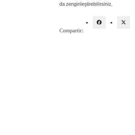
da zenginleştirebilirsiniz.
Compartir: