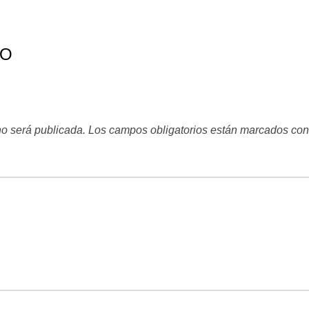
IO
no será publicada.
Los campos obligatorios están marcados co