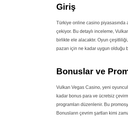
Giriş
Türkiye online casino piyasasında 
çekiyor. Bu detaylı inceleme, Vulk
birlikte ele alacaktır. Oyun çeşitlil
pazarı için ne kadar uygun olduğu be
Bonuslar ve Pro
Vulkan Vegas Casino, yeni oyuncular
kadar bonus para ve ücretsiz çevirm
programları düzenlenir. Bu promosyo
Bonusların çevrim şartları kimi zama