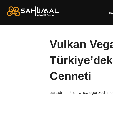
Saltar
al
Ini
contenido
Vulkan Veg
Türkiye’dek
Cenneti
por
admin
en
Uncategorized