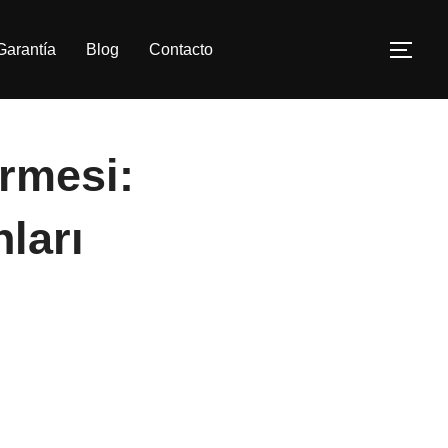
Garantía
Blog
Contacto
ALT
rmesi:
ları