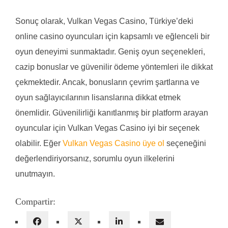
Sonuç olarak, Vulkan Vegas Casino, Türkiye’deki
online casino oyuncuları için kapsamlı ve eğlenceli bir
oyun deneyimi sunmaktadır. Geniş oyun seçenekleri,
cazip bonuslar ve güvenilir ödeme yöntemleri ile dikkat
çekmektedir. Ancak, bonusların çevrim şartlarına ve
oyun sağlayıcılarının lisanslarına dikkat etmek
önemlidir. Güvenilirliği kanıtlanmış bir platform arayan
oyuncular için Vulkan Vegas Casino iyi bir seçenek
olabilir. Eğer
Vulkan Vegas Casino üye ol
seçeneğini
değerlendiriyorsanız, sorumlu oyun ilkelerini
unutmayın.
Compartir: