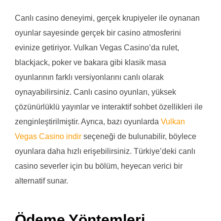
Canlı casino deneyimi, gerçek krupiyeler ile oynanan
oyunlar sayesinde gerçek bir casino atmosferini
evinize getiriyor. Vulkan Vegas Casino’da rulet,
blackjack, poker ve bakara gibi klasik masa
oyunlarının farklı versiyonlarını canlı olarak
oynayabilirsiniz. Canlı casino oyunları, yüksek
çözünürlüklü yayınlar ve interaktif sohbet özellikleri ile
zenginleştirilmiştir. Ayrıca, bazı oyunlarda
Vulkan
Vegas Casino indir
seçeneği de bulunabilir, böylece
oyunlara daha hızlı erişebilirsiniz. Türkiye’deki canlı
casino severler için bu bölüm, heyecan verici bir
alternatif sunar.
Ödeme Yöntemleri