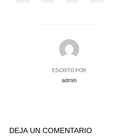
AUTOR DE LA ENTRADA
ESCRITO POR
admin
DEJA UN COMENTARIO