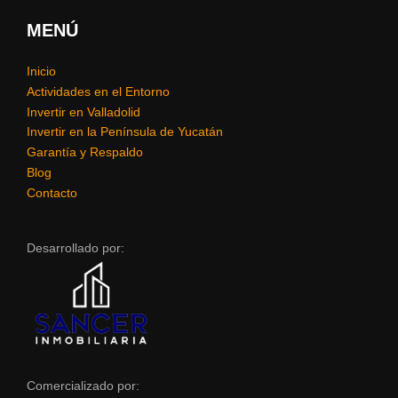
MENÚ
Inicio
Actividades en el Entorno
Invertir en Valladolid
Invertir en la Península de Yucatán
Garantía y Respaldo
Blog
Contacto
Desarrollado por:
Comercializado por: