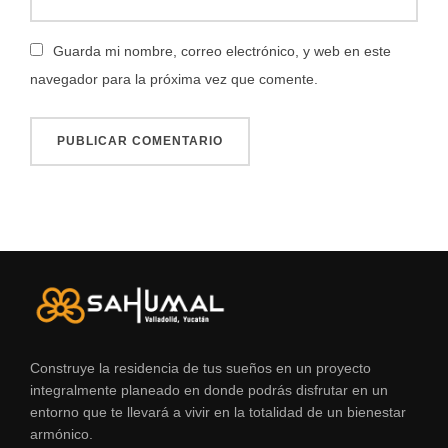
Guarda mi nombre, correo electrónico, y web en este
navegador para la próxima vez que comente.
Construye la residencia de tus sueños en un proyecto
integralmente planeado en donde podrás disfrutar en un
entorno que te llevará a vivir en la totalidad de un bienestar
armónico.