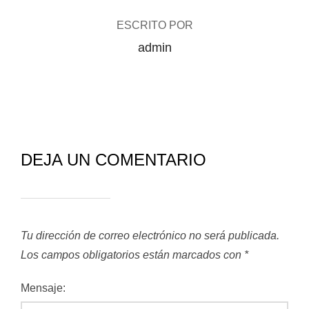
ESCRITO POR
admin
DEJA UN COMENTARIO
Tu dirección de correo electrónico no será publicada.
Los campos obligatorios están marcados con
*
Mensaje: