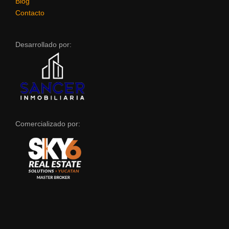
Blog
Contacto
Desarrollado por:
Comercializado por: