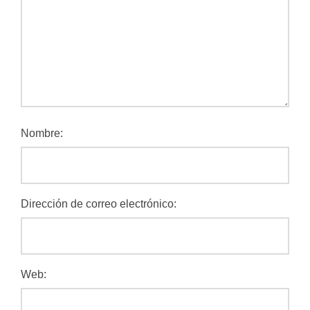
Nombre:
Dirección de correo electrónico:
Web: