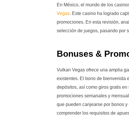
En México, el mundo de los casino
Vegas
. Este casino ha logrado capt
promociones. En esta revisión, ana
selección de juegos, pasando por su
Bonuses & Promo
Vulkan Vegas ofrece una amplia ga
existentes. El bono de bienvenida e
depósitos, así como giros gratis e
promociones semanales y mensuales
que pueden canjearse por bonos y o
comprender los requisitos de apuest