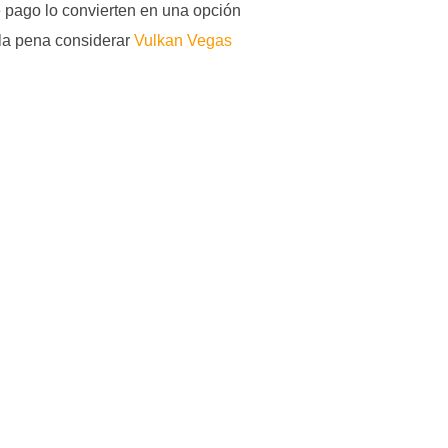
 pago lo convierten en una opción
e la pena considerar
Vulkan Vegas