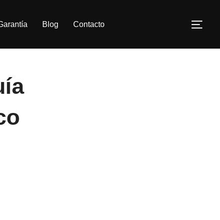
Garantía
Blog
Contacto
ALT
uía
co