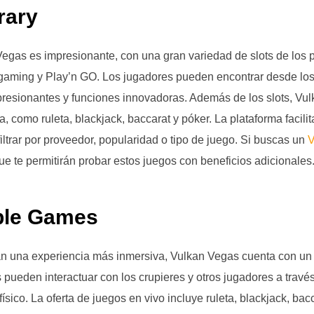
rary
Vegas es impresionante, con una gran variedad de slots de los 
gaming y Play’n GO. Los jugadores pueden encontrar desde los c
presionantes y funciones innovadoras. Además de los slots, Vu
 como ruleta, blackjack, baccarat y póker. La plataforma facil
iltrar por proveedor, popularidad o tipo de juego. Si buscas un
V
e te permitirán probar estos juegos con beneficios adicionales
ble Games
n una experiencia más inmersiva, Vulkan Vegas cuenta con un 
 pueden interactuar con los crupieres y otros jugadores a travé
físico. La oferta de juegos en vivo incluye ruleta, blackjack, bac