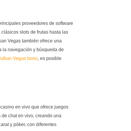
principales proveedores de software
lásicos slots de frutas hasta las
lkan Vegas también ofrece una
ita la navegación y búsqueda de
ulkan Vegas bono
, es posible
.
casino en vivo que ofrece juegos
s de chat en vivo, creando una
carat y póker, con diferentes