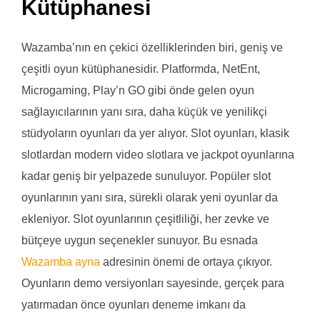
Kütüphanesi
Wazamba’nın en çekici özelliklerinden biri, geniş ve
çeşitli oyun kütüphanesidir. Platformda, NetEnt,
Microgaming, Play’n GO gibi önde gelen oyun
sağlayıcılarının yanı sıra, daha küçük ve yenilikçi
stüdyoların oyunları da yer alıyor. Slot oyunları, klasik
slotlardan modern video slotlara ve jackpot oyunlarına
kadar geniş bir yelpazede sunuluyor. Popüler slot
oyunlarının yanı sıra, sürekli olarak yeni oyunlar da
ekleniyor. Slot oyunlarının çeşitliliği, her zevke ve
bütçeye uygun seçenekler sunuyor. Bu esnada
Wazamba ayna
adresinin önemi de ortaya çıkıyor.
Oyunların demo versiyonları sayesinde, gerçek para
yatırmadan önce oyunları deneme imkanı da