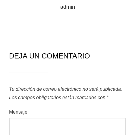
admin
DEJA UN COMENTARIO
Tu dirección de correo electrónico no será publicada.
Los campos obligatorios están marcados con
*
Mensaje: