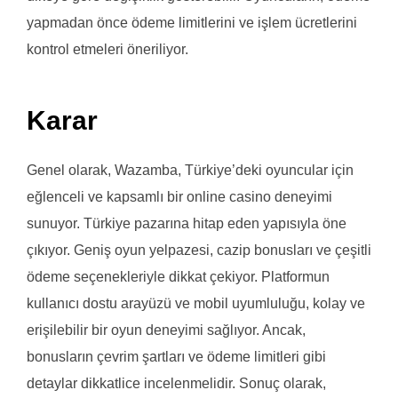
yapmadan önce ödeme limitlerini ve işlem ücretlerini
kontrol etmeleri öneriliyor.
Karar
Genel olarak, Wazamba, Türkiye’deki oyuncular için
eğlenceli ve kapsamlı bir online casino deneyimi
sunuyor. Türkiye pazarına hitap eden yapısıyla öne
çıkıyor. Geniş oyun yelpazesi, cazip bonusları ve çeşitli
ödeme seçenekleriyle dikkat çekiyor. Platformun
kullanıcı dostu arayüzü ve mobil uyumluluğu, kolay ve
erişilebilir bir oyun deneyimi sağlıyor. Ancak,
bonusların çevrim şartları ve ödeme limitleri gibi
detaylar dikkatlice incelenmelidir. Sonuç olarak,