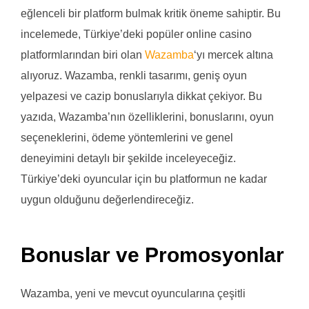
eğlenceli bir platform bulmak kritik öneme sahiptir. Bu
incelemede, Türkiye’deki popüler online casino
platformlarından biri olan
Wazamba
‘yı mercek altına
alıyoruz. Wazamba, renkli tasarımı, geniş oyun
yelpazesi ve cazip bonuslarıyla dikkat çekiyor. Bu
yazıda, Wazamba’nın özelliklerini, bonuslarını, oyun
seçeneklerini, ödeme yöntemlerini ve genel
deneyimini detaylı bir şekilde inceleyeceğiz.
Türkiye’deki oyuncular için bu platformun ne kadar
uygun olduğunu değerlendireceğiz.
Bonuslar ve Promosyonlar
Wazamba, yeni ve mevcut oyuncularına çeşitli