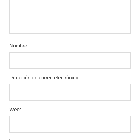
Nombre:
Dirección de correo electrónico:
Web: