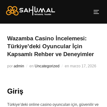
Saltar
al
ALTE
contenido
Wazamba Casino İncelemesi:
Türkiye’deki Oyuncular İçin
Kapsamlı Rehber ve Deneyimler
Publicado
por
admin
en
Uncategorized
en
marzo 17, 2026
el
Giriş
Türkiye’deki online casino oyuncuları için, güvenilir ve