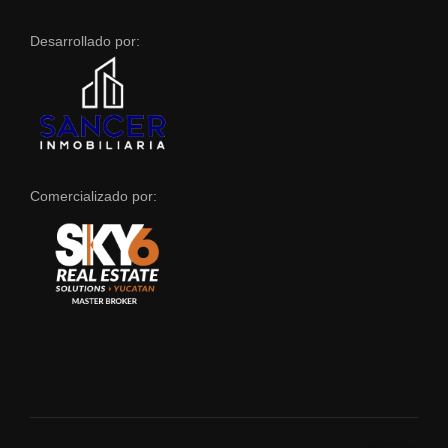
Desarrollado por:
Comercializado por: