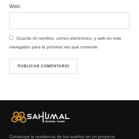
Web:
Guarda mi nombre, correo electrónico, y web en este
navegador para la próxima vez que comente.
Construye la residencia de tus sueños en un proyecto