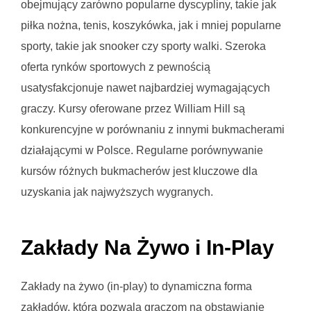
obejmujący zarówno popularne dyscypliny, takie jak
piłka nożna, tenis, koszykówka, jak i mniej popularne
sporty, takie jak snooker czy sporty walki. Szeroka
oferta rynków sportowych z pewnością
usatysfakcjonuje nawet najbardziej wymagających
graczy. Kursy oferowane przez William Hill są
konkurencyjne w porównaniu z innymi bukmacherami
działającymi w Polsce. Regularne porównywanie
kursów różnych bukmacherów jest kluczowe dla
uzyskania jak najwyższych wygranych.
Zakłady Na Żywo i In-Play
Zakłady na żywo (in-play) to dynamiczna forma
zakładów, która pozwala graczom na obstawianie