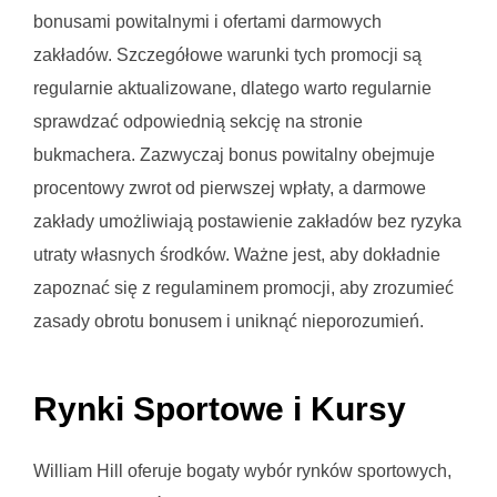
bonusami powitalnymi i ofertami darmowych
zakładów. Szczegółowe warunki tych promocji są
regularnie aktualizowane, dlatego warto regularnie
sprawdzać odpowiednią sekcję na stronie
bukmachera. Zazwyczaj bonus powitalny obejmuje
procentowy zwrot od pierwszej wpłaty, a darmowe
zakłady umożliwiają postawienie zakładów bez ryzyka
utraty własnych środków. Ważne jest, aby dokładnie
zapoznać się z regulaminem promocji, aby zrozumieć
zasady obrotu bonusem i uniknąć nieporozumień.
Rynki Sportowe i Kursy
William Hill oferuje bogaty wybór rynków sportowych,