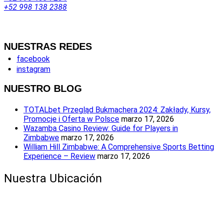
+52 998 138 2388
Lun - Vie: 9:00 - 19:00 hrs.
Sab y Dom: - 9:00 - 14:00 hrs.
NUESTRAS REDES
facebook
instagram
NUESTRO BLOG
TOTALbet Przegląd Bukmachera 2024: Zakłady, Kursy,
Promocje i Oferta w Polsce
marzo 17, 2026
Wazamba Casino Review: Guide for Players in
Zimbabwe
marzo 17, 2026
William Hill Zimbabwe: A Comprehensive Sports Betting
Experience – Review
marzo 17, 2026
Nuestra Ubicación