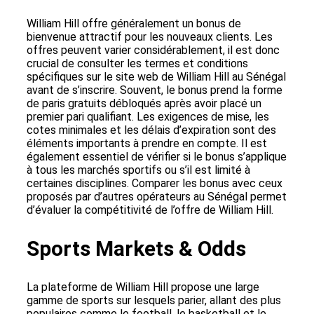
William Hill offre généralement un bonus de
bienvenue attractif pour les nouveaux clients. Les
offres peuvent varier considérablement, il est donc
crucial de consulter les termes et conditions
spécifiques sur le site web de William Hill au Sénégal
avant de s’inscrire. Souvent, le bonus prend la forme
de paris gratuits débloqués après avoir placé un
premier pari qualifiant. Les exigences de mise, les
cotes minimales et les délais d’expiration sont des
éléments importants à prendre en compte. Il est
également essentiel de vérifier si le bonus s’applique
à tous les marchés sportifs ou s’il est limité à
certaines disciplines. Comparer les bonus avec ceux
proposés par d’autres opérateurs au Sénégal permet
d’évaluer la compétitivité de l’offre de William Hill.
Sports Markets & Odds
La plateforme de William Hill propose une large
gamme de sports sur lesquels parier, allant des plus
populaires comme le football, le basketball et le