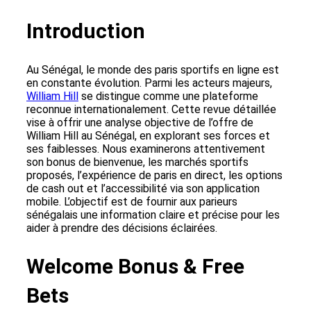
Introduction
Au Sénégal, le monde des paris sportifs en ligne est
en constante évolution. Parmi les acteurs majeurs,
William Hill
se distingue comme une plateforme
reconnue internationalement. Cette revue détaillée
vise à offrir une analyse objective de l’offre de
William Hill au Sénégal, en explorant ses forces et
ses faiblesses. Nous examinerons attentivement
son bonus de bienvenue, les marchés sportifs
proposés, l’expérience de paris en direct, les options
de cash out et l’accessibilité via son application
mobile. L’objectif est de fournir aux parieurs
sénégalais une information claire et précise pour les
aider à prendre des décisions éclairées.
Welcome Bonus & Free
Bets