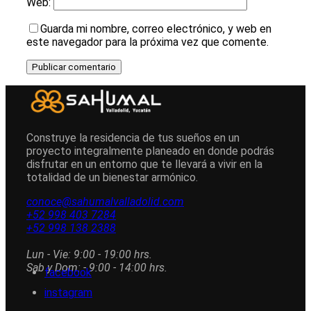
Web:
Guarda mi nombre, correo electrónico, y web en
este navegador para la próxima vez que comente.
Construye la residencia de tus sueños en un
proyecto integralmente planeado en donde podrás
disfrutar en un entorno que te llevará a vivir en la
totalidad de un bienestar armónico.
conoce@sahumalvalladolid.com
+52 998 403 7284
+52 998 138 2388
Lun - Vie: 9:00 - 19:00 hrs.
Sab y Dom: - 9:00 - 14:00 hrs.
facebook
instagram