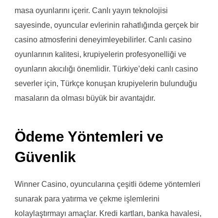
masa oyunlarını içerir. Canlı yayın teknolojisi
sayesinde, oyuncular evlerinin rahatlığında gerçek bir
casino atmosferini deneyimleyebilirler. Canlı casino
oyunlarının kalitesi, krupiyelerin profesyonelliği ve
oyunların akıcılığı önemlidir. Türkiye’deki canlı casino
severler için, Türkçe konuşan krupiyelerin bulunduğu
masaların da olması büyük bir avantajdır.
Ödeme Yöntemleri ve
Güvenlik
Winner Casino, oyuncularına çeşitli ödeme yöntemleri
sunarak para yatırma ve çekme işlemlerini
kolaylaştırmayı amaçlar. Kredi kartları, banka havalesi,