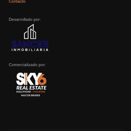
Contacto
Desarrollado por:
Comercializado por: