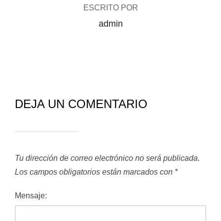
ESCRITO POR
admin
DEJA UN COMENTARIO
Tu dirección de correo electrónico no será publicada.
Los campos obligatorios están marcados con
*
Mensaje: