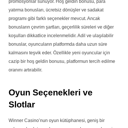
promosyonlar sunuyor. Hoş geldin bonusu, para
yatırma bonusları, ücretsiz dönüşler ve sadakat
programı gibi farklı seçenekler mevcut. Ancak
bonusların çevrim şartları, geçerlilik süreleri ve diğer
koşulları dikkatlice incelenmelidir. Adil ve ulaşılabilir
bonuslar, oyuncuların platformda daha uzun süre
kalmasını teşvik eder. Özellikle yeni oyuncular için
cazip bir hoş geldin bonusu, platformun tercih edilme
oranını artırabilir.
Oyun Seçenekleri ve
Slotlar
Winner Casino’nun oyun kütüphanesi, geniş bir