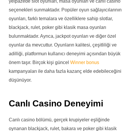
yelpazede slot oyunları, masa oyunları ve canlı casino
seçenekleri sunmaktadır. Popüler oyun sağlayıcılarının
oyunları, farklı temalara ve özelliklere sahip slotlar,
blackjack, rulet, poker gibi klasik masa oyunları
bulunmaktadır. Ayrıca, jackpot oyunları ve diğer özel
oyunlar da mevcuttur. Oyunların kalitesi, çeşitliliği ve
adilliği, platformun kullanıcı deneyimi açısından büyük
önem taşır. Birçok kişi güncel
Winner bonus
kampanyaları ile daha fazla kazanç elde edebileceğini
düşünüyor.
Canlı Casino Deneyimi
Canlı casino bölümü, gerçek krupiyeler eşliğinde
oynanan blackjack, rulet, bakara ve poker gibi klasik