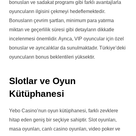
bonusları ve sadakat programı gibi farklı avantajlarla
oyuncuların ilgisini çekmeyi hedeflemektedir.
Bonusların çevrim şartları, minimum para yatırma
miktarı ve geçerlilik süresi gibi detayların dikkatle
incelenmesi önemlidir. Ayrıca, VIP oyuncular için özel
bonuslar ve ayrıcalıklar da sunulmaktadır. Türkiye’deki
oyuncuların bonus beklentileri yüksektir.
Slotlar ve Oyun
Kütüphanesi
Yebo Casino’nun oyun kütüphanesi, farklı zevklere
hitap eden geniş bir seçkiye sahiptir. Slot oyunları,
masa oyunları, canlı casino oyunları, video poker ve