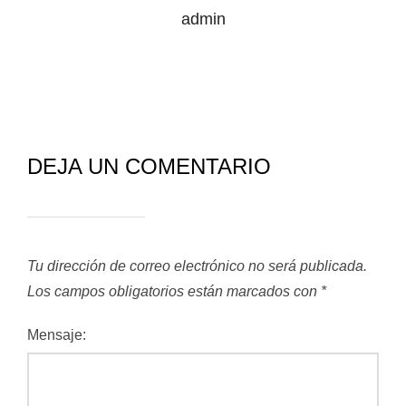
admin
DEJA UN COMENTARIO
Tu dirección de correo electrónico no será publicada.
Los campos obligatorios están marcados con
*
Mensaje: