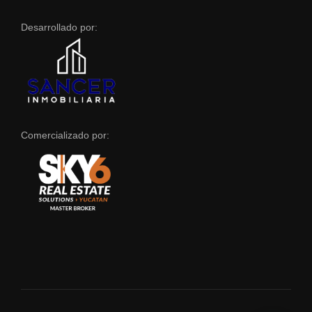
Desarrollado por:
Comercializado por: