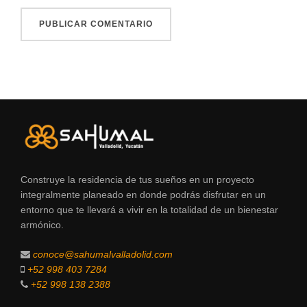
Construye la residencia de tus sueños en un proyecto
integralmente planeado en donde podrás disfrutar en un
entorno que te llevará a vivir en la totalidad de un bienestar
armónico.
conoce@sahumalvalladolid.com
+52 998 403 7284
+52 998 138 2388