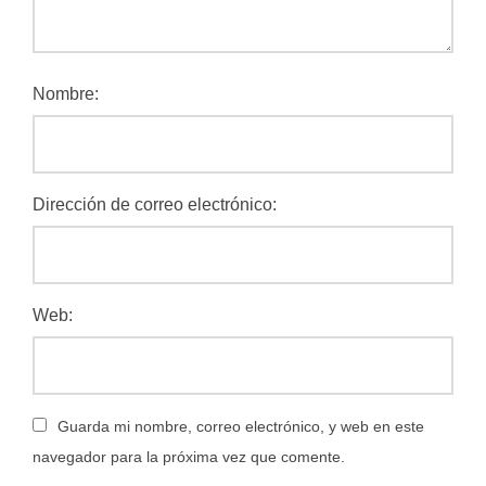
Nombre:
Dirección de correo electrónico:
Web:
Guarda mi nombre, correo electrónico, y web en este
navegador para la próxima vez que comente.