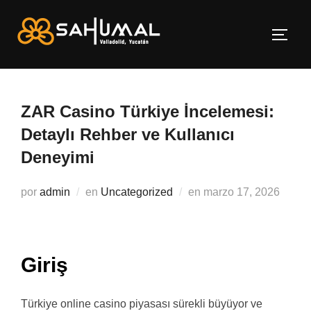
Saltar
al
ALTE
contenido
ZAR Casino Türkiye İncelemesi:
Detaylı Rehber ve Kullanıcı
Deneyimi
Publicado
por
admin
en
Uncategorized
en
marzo 17, 2026
el
Giriş
Türkiye online casino piyasası sürekli büyüyor ve