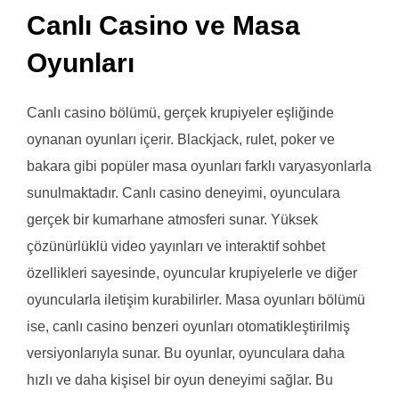
Canlı Casino ve Masa
Oyunları
Canlı casino bölümü, gerçek krupiyeler eşliğinde
oynanan oyunları içerir. Blackjack, rulet, poker ve
bakara gibi popüler masa oyunları farklı varyasyonlarla
sunulmaktadır. Canlı casino deneyimi, oyunculara
gerçek bir kumarhane atmosferi sunar. Yüksek
çözünürlüklü video yayınları ve interaktif sohbet
özellikleri sayesinde, oyuncular krupiyelerle ve diğer
oyuncularla iletişim kurabilirler. Masa oyunları bölümü
ise, canlı casino benzeri oyunları otomatikleştirilmiş
versiyonlarıyla sunar. Bu oyunlar, oyunculara daha
hızlı ve daha kişisel bir oyun deneyimi sağlar. Bu