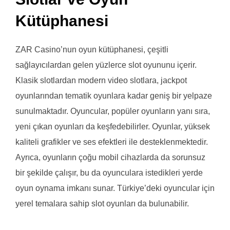
Kütüphanesi
ZAR Casino’nun oyun kütüphanesi, çeşitli
sağlayıcılardan gelen yüzlerce slot oyununu içerir.
Klasik slotlardan modern video slotlara, jackpot
oyunlarından tematik oyunlara kadar geniş bir yelpaze
sunulmaktadır. Oyuncular, popüler oyunların yanı sıra,
yeni çıkan oyunları da keşfedebilirler. Oyunlar, yüksek
kaliteli grafikler ve ses efektleri ile desteklenmektedir.
Ayrıca, oyunların çoğu mobil cihazlarda da sorunsuz
bir şekilde çalışır, bu da oyunculara istedikleri yerde
oyun oynama imkanı sunar. Türkiye’deki oyuncular için
yerel temalara sahip slot oyunları da bulunabilir.