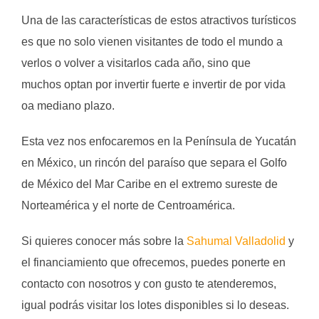
Una de las características de estos atractivos turísticos
es que no solo vienen visitantes de todo el mundo a
verlos o volver a visitarlos cada año, sino que
muchos optan por invertir fuerte e invertir de por vida
oa mediano plazo.
Esta vez nos enfocaremos en la Península de Yucatán
en México, un rincón del paraíso que separa el Golfo
de México del Mar Caribe en el extremo sureste de
Norteamérica y el norte de Centroamérica.
Si quieres conocer más sobre la
Sahumal Valladolid
y
el financiamiento que ofrecemos, puedes ponerte en
contacto con nosotros y con gusto te atenderemos,
igual podrás visitar los lotes disponibles si lo deseas.