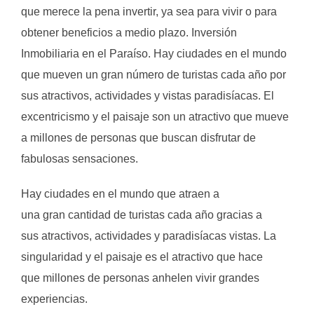
que merece la pena invertir, ya sea para vivir o para
obtener beneficios a medio plazo. Inversión
Inmobiliaria en el Paraíso. Hay ciudades en el mundo
que mueven un gran número de turistas cada año por
sus atractivos, actividades y vistas paradisíacas. El
excentricismo y el paisaje son un atractivo que mueve
a millones de personas que buscan disfrutar de
fabulosas sensaciones.
Hay ciudades en el mundo que atraen a
una gran cantidad de turistas cada año gracias a
sus atractivos, actividades y paradisíacas vistas. La
singularidad y el paisaje es el atractivo que hace
que millones de personas anhelen vivir grandes
experiencias.