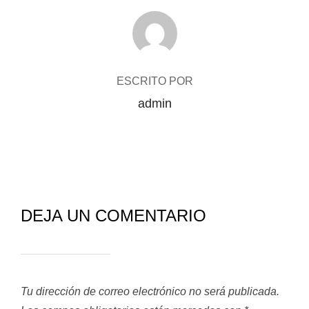
AUTOR DE LA ENTRADA
ESCRITO POR
admin
DEJA UN COMENTARIO
Tu dirección de correo electrónico no será publicada.