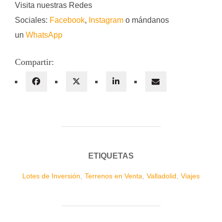
Visita nuestras Redes
Sociales:
Facebook
,
Instagram
o mándanos
un
WhatsApp
Compartir:
ETIQUETAS
Lotes de Inversión
,
Terrenos en Venta
,
Valladolid
,
Viajes