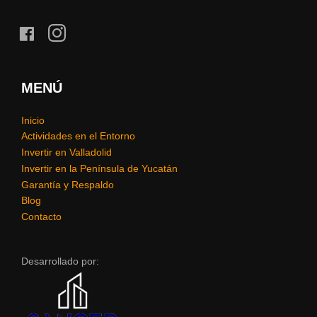
facebook
instagram
MENÚ
Inicio
Actividades en el Entorno
Invertir en Valladolid
Invertir en la Península de Yucatán
Garantía y Respaldo
Blog
Contacto
Desarrollado por: