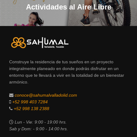
Actividades al Aire Libre
Construye la residencia de tus sueños en un proyecto
integralmente planeado en donde podrás disfrutar en un
entorno que te llevará a vivir en la totalidad de un bienestar
armónico.
conoce@sahumalvalladolid.com
+52 998 403 7284
+52 998 138 2388
Lun - Vie: 9:00 - 19:00 hrs.
Sab y Dom: - 9:00 - 14:00 hrs.